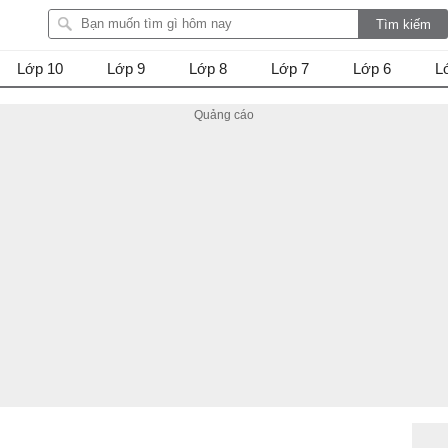
Lớp 10
Lớp 9
Lớp 8
Lớp 7
Lớp 6
L