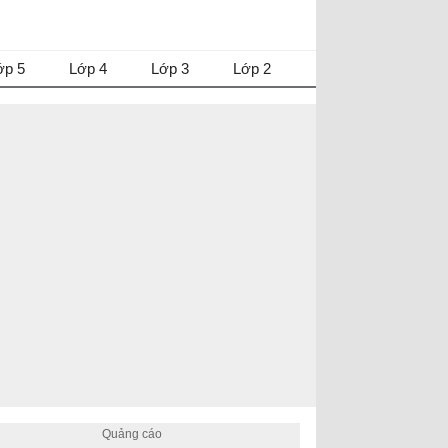
ớp 5
Lớp 4
Lớp 3
Lớp 2