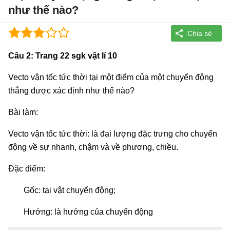
như thế nào?
Câu 2: Trang 22 sgk vật lí 10
Vecto vận tốc tức thời tại một điểm của một chuyển động
thẳng được xác định như thế nào?
Bài làm:
Vecto vận tốc tức thời: là đại lượng đặc trưng cho chuyển
động về sự nhanh, chậm và về phương, chiều.
Đặc điểm:
Gốc: tại vật chuyển động;
Hướng: là hướng của chuyển động