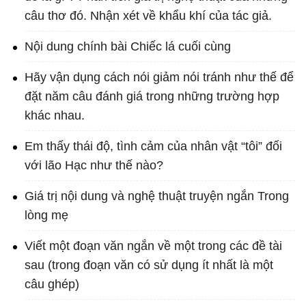
câu thơ đó. Nhận xét về khẩu khí của tác giả.
Nội dung chính bài Chiếc lá cuối cùng
Hãy vận dụng cách nói giảm nói tránh như thế để
đặt năm câu đánh giá trong những trường hợp
khác nhau.
Em thấy thái độ, tình cảm của nhân vật “tôi” đối
với lão Hạc như thế nào?
Giá trị nội dung và nghệ thuật truyện ngắn Trong
lòng mẹ
Viết một đoạn văn ngắn về một trong các đề tài
sau (trong đoạn văn có sử dụng ít nhất là một
câu ghép)