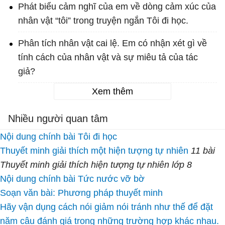
Phát biểu cảm nghĩ của em về dòng cảm xúc của
nhân vật “tôi” trong truyện ngắn Tôi đi học.
Phân tích nhân vật cai lệ. Em có nhận xét gì về
tính cách của nhân vật và sự miêu tả của tác
giả?
Xem thêm
Nhiều người quan tâm
Nội dung chính bài Tôi đi học
Thuyết minh giải thích một hiện tượng tự nhiên
11 bài
Thuyết minh giải thích hiện tượng tự nhiên lớp 8
Nội dung chính bài Tức nước vỡ bờ
Soạn văn bài: Phương pháp thuyết minh
Hãy vận dụng cách nói giảm nói tránh như thế để đặt
năm câu đánh giá trong những trường hợp khác nhau.