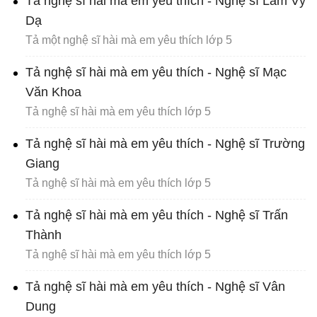
Tả nghệ sĩ hài mà em yêu thích - Nghệ sĩ Lâm Vỹ
Dạ
Tả một nghệ sĩ hài mà em yêu thích lớp 5
Tả nghệ sĩ hài mà em yêu thích - Nghệ sĩ Mạc
Văn Khoa
Tả nghệ sĩ hài mà em yêu thích lớp 5
Tả nghệ sĩ hài mà em yêu thích - Nghệ sĩ Trường
Giang
Tả nghệ sĩ hài mà em yêu thích lớp 5
Tả nghệ sĩ hài mà em yêu thích - Nghệ sĩ Trấn
Thành
Tả nghệ sĩ hài mà em yêu thích lớp 5
Tả nghệ sĩ hài mà em yêu thích - Nghệ sĩ Vân
Dung