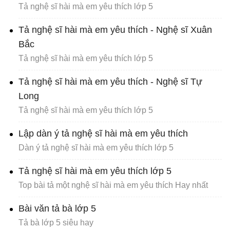
Tả nghệ sĩ hài mà em yêu thích lớp 5
Tả nghệ sĩ hài mà em yêu thích - Nghệ sĩ Xuân
Bắc
Tả nghệ sĩ hài mà em yêu thích lớp 5
Tả nghệ sĩ hài mà em yêu thích - Nghệ sĩ Tự
Long
Tả nghệ sĩ hài mà em yêu thích lớp 5
Lập dàn ý tả nghệ sĩ hài mà em yêu thích
Dàn ý tả nghệ sĩ hài mà em yêu thích lớp 5
Tả nghệ sĩ hài mà em yêu thích lớp 5
Top bài tả một nghệ sĩ hài mà em yêu thích Hay nhất
Bài văn tả bà lớp 5
Tả bà lớp 5 siêu hay