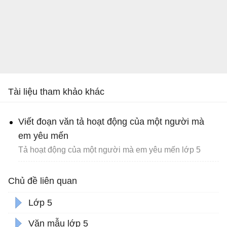
Tài liệu tham khảo khác
Viết đoạn văn tả hoạt động của một người mà
em yêu mến
Tả hoạt động của một người mà em yêu mến lớp 5
Chủ đề liên quan
Lớp 5
Văn mẫu lớp 5