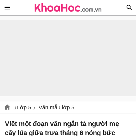
Lớp 5
Văn mẫu lớp 5
Viết một đoạn văn ngắn tả người mẹ
cấy lúa giữa trưa tháng 6 nóng bức