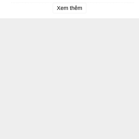
Xem thêm