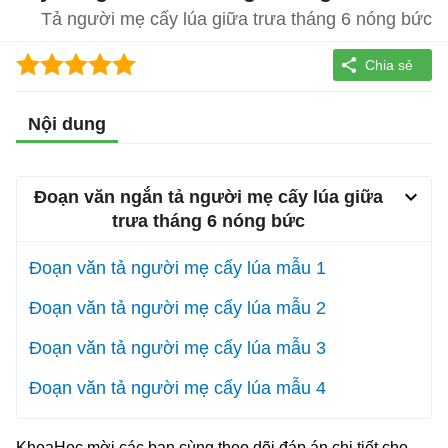
Tả người mẹ cấy lúa giữa trưa tháng 6 nóng bức
Nội dung
Đoạn văn ngắn tả người mẹ cấy lúa giữa
trưa tháng 6 nóng bức
Đoạn văn tả người mẹ cấy lúa mẫu 1
Đoạn văn tả người mẹ cấy lúa mẫu 2
Đoạn văn tả người mẹ cấy lúa mẫu 3
Đoạn văn tả người mẹ cấy lúa mẫu 4
KhoaHoc mời các bạn cùng theo dõi đáp án chi tiết cho