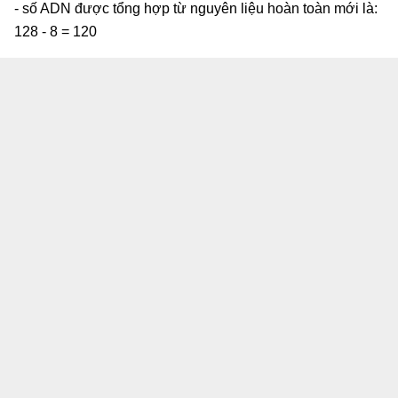
- số ADN được tổng hợp từ nguyên liệu hoàn toàn mới là:
128 - 8 = 120