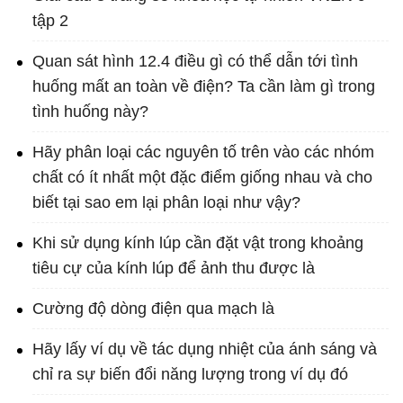
tập 2
Quan sát hình 12.4 điều gì có thể dẫn tới tình
huống mất an toàn về điện? Ta cần làm gì trong
tình huống này?
Hãy phân loại các nguyên tố trên vào các nhóm
chất có ít nhất một đặc điểm giống nhau và cho
biết tại sao em lại phân loại như vậy?
Khi sử dụng kính lúp cần đặt vật trong khoảng
tiêu cự của kính lúp để ảnh thu được là
Cường độ dòng điện qua mạch là
Hãy lấy ví dụ về tác dụng nhiệt của ánh sáng và
chỉ ra sự biến đổi năng lượng trong ví dụ đó