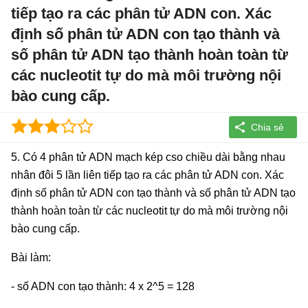
tiếp tạo ra các phân tử ADN con. Xác
định số phân tử ADN con tạo thành và
số phân tử ADN tạo thành hoàn toàn từ
các nucleotit tự do mà môi trường nội
bào cung cấp.
5. Có 4 phân tử ADN mạch kép cso chiều dài bằng nhau
nhân đôi 5 lần liên tiếp tạo ra các phân tử ADN con. Xác
định số phân tử ADN con tạo thành và số phân tử ADN tạo
thành hoàn toàn từ các nucleotit tự do mà môi trường nội
bào cung cấp.
Bài làm:
- số ADN con tạo thành: 4 x 2^5 = 128