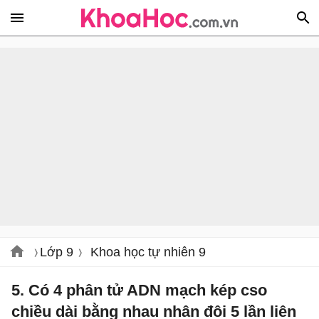
Lớp 9
Khoa học tự nhiên 9
5. Có 4 phân tử ADN mạch kép cso
chiều dài bằng nhau nhân đôi 5 lần liên