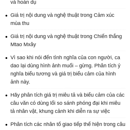
và hoán dụ
Giá trị nội dung và nghệ thuật trong Cảm xúc
mùa thu
Giá trị nội dung và nghệ thuật trong Chiến thắng
Mtao Mxây
Vì sao khi nói đến tình nghĩa của con người, ca
dao lại dùng hình ảnh muối – gừng. Phân tích ý
nghĩa biểu tương và giá trị biểu cảm của hình
ảnh này.
Hãy phân tích giá trị miêu tả và biểu cảm của các
câu văn có dùng lối so sánh phóng đại khi miêu
tả nhân vật, khung cảnh khi diễn ra sự việc
Phân tích các nhân tố giao tiếp thể hiện trong câu