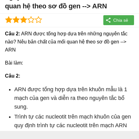
quan hệ theo sơ đồ gen --> ARN
Câu 2:
ARN được tổng hợp dựa trên những nguyên tắc
nào? Nêu bản chất của mối quan hệ theo sơ đồ gen -->
ARN
Bài làm:
Câu 2:
ARN được tổng hợp dựa trên khuôn mẫu là 1
mạch của gen và diễn ra theo nguyên tắc bổ
sung.
Trình tự các nucleotit trên mạch khuôn của gen
quy định trình tự các nucleotit trên mạch ARN