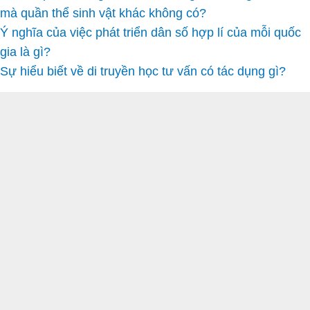
mà quần thể sinh vật khác không có?
Ý nghĩa của việc phát triển dân số hợp lí của mỗi quốc
gia là gì?
Sự hiểu biết về di truyền học tư vấn có tác dụng gì?