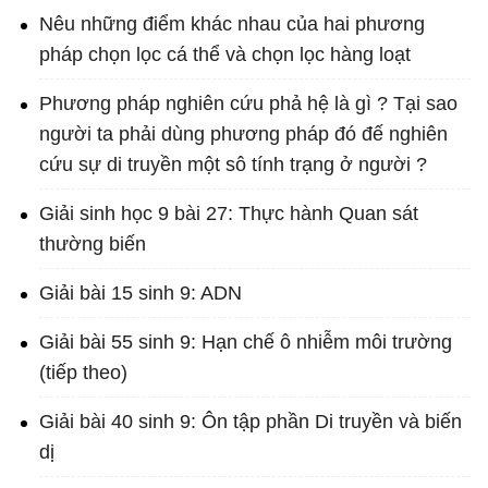
Nêu những điểm khác nhau của hai phương
pháp chọn lọc cá thể và chọn lọc hàng loạt
Phương pháp nghiên cứu phả hệ là gì ? Tại sao
người ta phải dùng phương pháp đó đế nghiên
cứu sự di truyền một sô tính trạng ở người ?
Giải sinh học 9 bài 27: Thực hành Quan sát
thường biến
Giải bài 15 sinh 9: ADN
Giải bài 55 sinh 9: Hạn chế ô nhiễm môi trường
(tiếp theo)
Giải bài 40 sinh 9: Ôn tập phần Di truyền và biến
dị