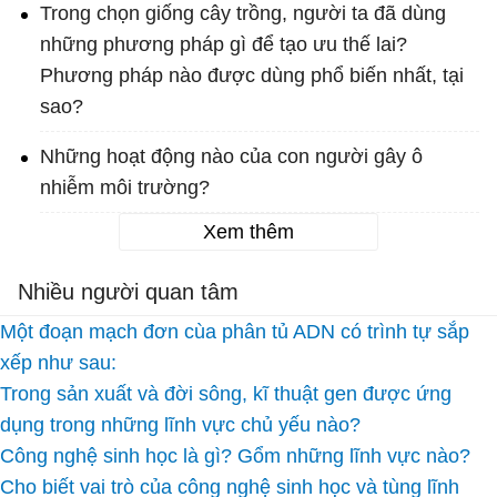
Trong chọn giống cây trồng, người ta đã dùng
những phương pháp gì để tạo ưu thế lai?
Phương pháp nào được dùng phổ biến nhất, tại
sao?
Những hoạt động nào của con người gây ô
nhiễm môi trường?
Xem thêm
Nhiều người quan tâm
Một đoạn mạch đơn cùa phân tủ ADN có trình tự sắp
xếp như sau:
Trong sản xuất và đời sông, kĩ thuật gen được ứng
dụng trong những lĩnh vực chủ yếu nào?
Công nghệ sinh học là gì? Gổm những lĩnh vực nào?
Cho biết vai trò của công nghệ sinh học và tùng lĩnh