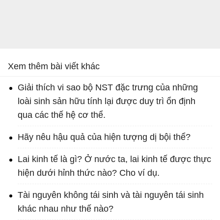
Xem thêm bài viết khác
Giải thích vi sao bộ NST đặc trưng của những
loài sinh sản hữu tính lại được duy trì ổn định
qua các thế hệ cơ thể.
Hãy nêu hậu quả của hiện tượng dị bội thể?
Lai kinh tế là gì? Ở nước ta, lai kinh tế được thực
hiện dưới hỉnh thức nào? Cho ví dụ.
Tài nguyên không tái sinh và tài nguyên tái sinh
khác nhau như thế nào?