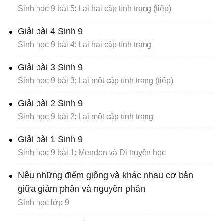
Sinh học 9 bài 5: Lai hai cặp tính trạng (tiếp)
Giải bài 4 Sinh 9
Sinh học 9 bài 4: Lai hai cặp tính trạng
Giải bài 3 Sinh 9
Sinh học 9 bài 3: Lai một cặp tính trạng (tiếp)
Giải bài 2 Sinh 9
Sinh học 9 bài 2: Lai một cặp tính trạng
Giải bài 1 Sinh 9
Sinh học 9 bài 1: Menđen và Di truyền học
Nêu những điểm giống và khác nhau cơ bản
giữa giảm phân và nguyên phân
Sinh học lớp 9