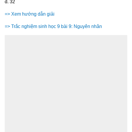
d. 32
=> Xem hướng dẫn giải
=> Trắc nghiệm sinh học 9 bài 9: Nguyên nhân