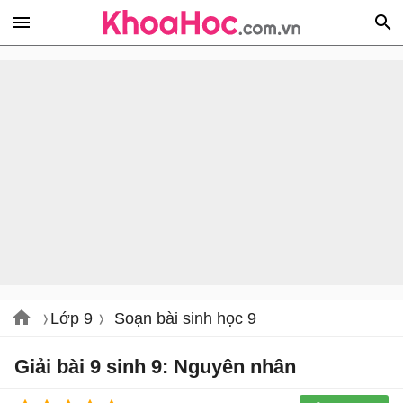
Lớp 9
Soạn bài sinh học 9
Giải bài 9 sinh 9: Nguyên nhân