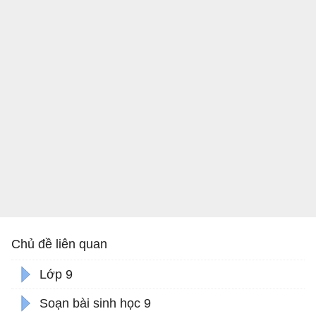
Chủ đề liên quan
Lớp 9
Soạn bài sinh học 9