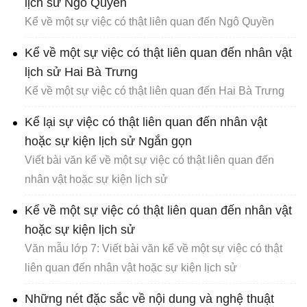
lịch sử Ngô Quyền
Kể về một sự việc có thật liên quan đến Ngô Quyền
Kể về một sự việc có thật liên quan đến nhân vật
lịch sử Hai Bà Trưng
Kể về một sự việc có thật liên quan đến Hai Bà Trưng
Kể lại sự việc có thật liên quan đến nhân vật
hoặc sự kiện lịch sử Ngắn gọn
Viết bài văn kể về một sự việc có thật liên quan đến
nhân vật hoặc sự kiện lịch sử
Kể về một sự việc có thật liên quan đến nhân vật
hoặc sự kiện lịch sử
Văn mẫu lớp 7: Viết bài văn kể về một sự việc có thật
liên quan đến nhân vật hoặc sự kiện lịch sử
Những nét đặc sắc về nội dung và nghệ thuật