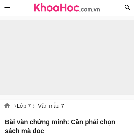
Lớp 7
Văn mẫu 7
Bài văn chứng minh: Cần phải chọn
sách mà đọc