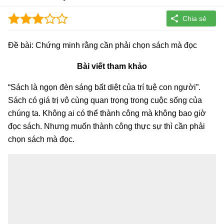
Đề bài: Chứng minh rằng cần phải chọn sách mà đọc
Bài viết tham khảo
“Sách là ngọn đèn sáng bất diệt của trí tuệ con người”.
Sách có giá trị vô cùng quan trọng trong cuộc sống của
chúng ta. Không ai có thể thành công mà không bao giờ
đọc sách. Nhưng muốn thành công thực sự thì cần phải
chọn sách mà đọc.