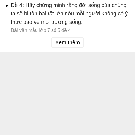
Đề 4: Hãy chứng minh rằng đời sống của chúng
ta sẽ bị tổn bại rất lớn nếu mỗi người không có ý
thức bảo vệ môi trường sống.
Bài văn mẫu lớp 7 số 5 đề 4
Xem thêm