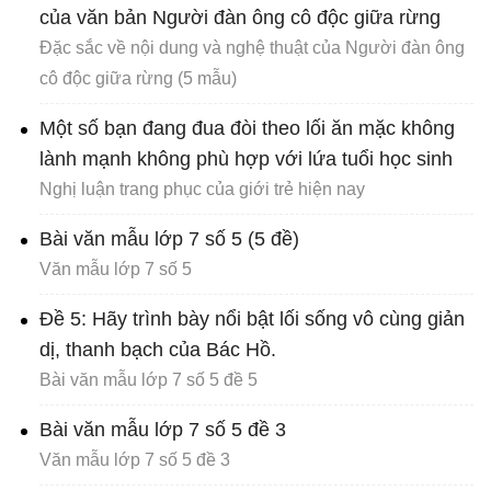
của văn bản Người đàn ông cô độc giữa rừng
Đặc sắc về nội dung và nghệ thuật của Người đàn ông
cô độc giữa rừng (5 mẫu)
Một số bạn đang đua đòi theo lối ăn mặc không
lành mạnh không phù hợp với lứa tuổi học sinh
Nghị luận trang phục của giới trẻ hiện nay
Bài văn mẫu lớp 7 số 5 (5 đề)
Văn mẫu lớp 7 số 5
Đề 5: Hãy trình bày nổi bật lối sống vô cùng giản
dị, thanh bạch của Bác Hồ.
Bài văn mẫu lớp 7 số 5 đề 5
Bài văn mẫu lớp 7 số 5 đề 3
Văn mẫu lớp 7 số 5 đề 3