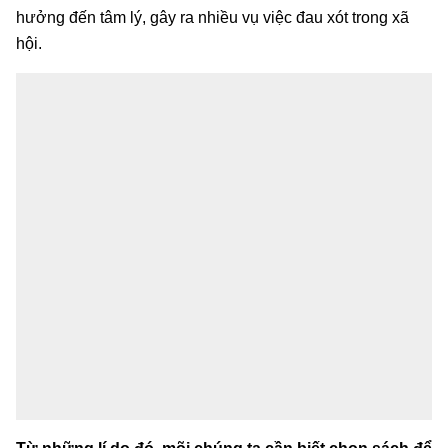
hưởng đến tâm lý, gây ra nhiều vụ việc đau xót trong xã
hội.