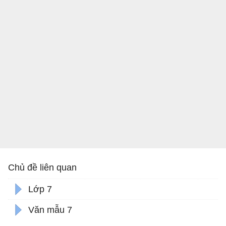
Chủ đề liên quan
Lớp 7
Văn mẫu 7