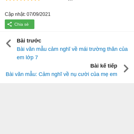
Cập nhật: 07/09/2021
Bài trước
Bài văn mẫu cảm nghĩ về mái trường thân của
em lớp 7
Bài kế tiếp
Bài văn mẫu: Cảm nghĩ về nụ cười của mẹ em