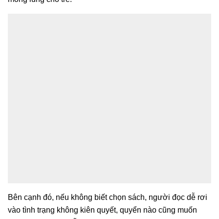
Bên cạnh đó, nếu không biết chọn sách, người đọc dễ rơi
vào tình trạng không kiên quyết, quyển nào cũng muốn