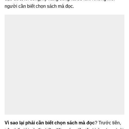
người cần biết chọn sách mà đọc.
Vì sao lại phải cần biết chọn sách mà đọc
? Trước tiên,