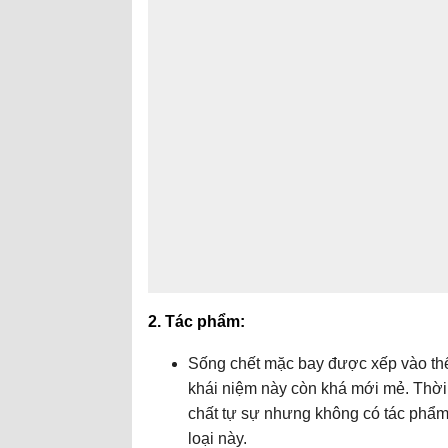
2. Tác phẩm:
Sống chết mặc bay được xếp vào thể
khái niệm này còn khá mới mẻ. Thời 
chất tự sự nhưng không có tác phẩm
loại này.