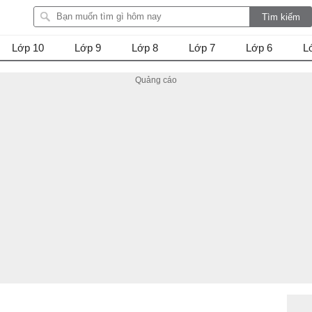
Lớp 10
Lớp 9
Lớp 8
Lớp 7
Lớp 6
L