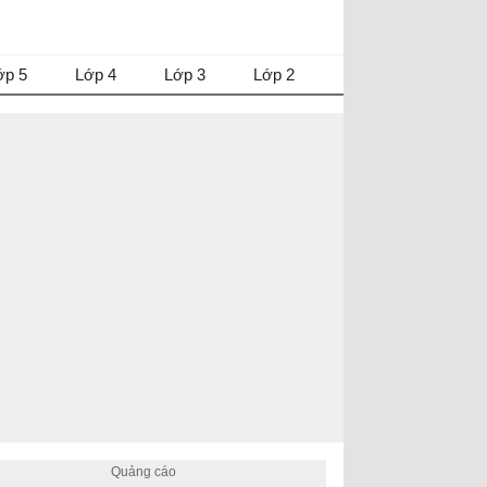
ớp 5
Lớp 4
Lớp 3
Lớp 2