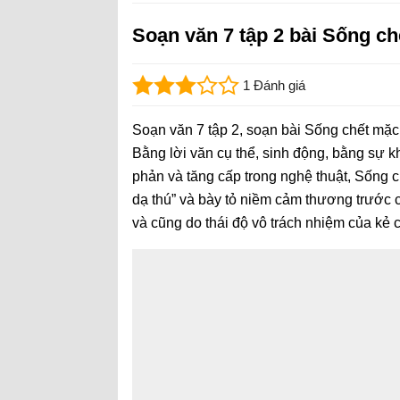
Soạn văn 7 tập 2 bài Sống c
1 Đánh giá
Soạn văn 7 tập 2, soạn bài Sống chết mặc 
Bằng lời văn cụ thể, sinh động, bằng sự 
phản và tăng cấp trong nghệ thuật, Sống c
dạ thú” và bày tỏ niềm cảm thương trước 
và cũng do thái độ vô trách nhiệm của kẻ