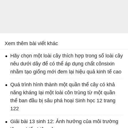
Xem thêm bài viết khác
Hãy chọn một loài cây thích hợp trong số loài cây
nêu dưới dây để có thể áp dụng chất cônsixin
nhằm tạo giống mới đem lại hiệu quả kinh tế cao
Quá trình hình thành một quần thể cây có khả
năng kháng lại một loài côn trùng từ một quần
thể ban đầu bị sâu phá hoại Sinh học 12 trang
122
Giải bài 13 sinh 12: Ảnh hưởng của môi trường