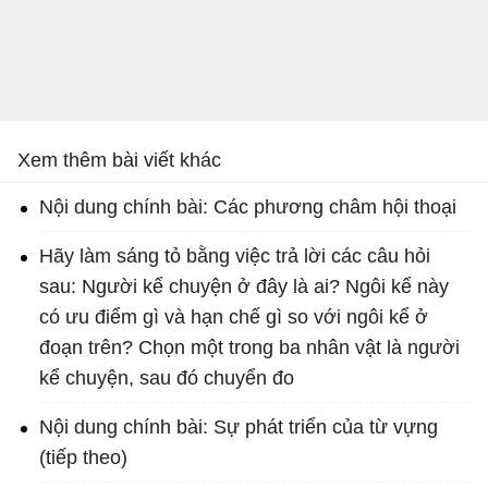
Xem thêm bài viết khác
Nội dung chính bài: Các phương châm hội thoại
Hãy làm sáng tỏ bằng việc trả lời các câu hỏi
sau: Người kể chuyện ở đây là ai? Ngôi kể này
có ưu điểm gì và hạn chế gì so với ngôi kể ở
đoạn trên? Chọn một trong ba nhân vật là người
kể chuyện, sau đó chuyển đo
Nội dung chính bài: Sự phát triển của từ vựng
(tiếp theo)