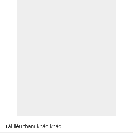
Tài liệu tham khảo khác