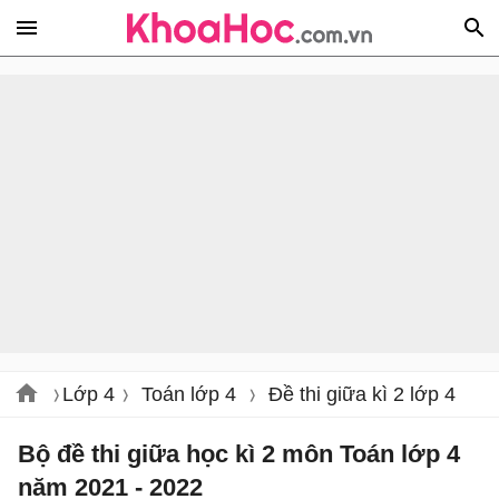
Lớp 4
Toán lớp 4
Đề thi giữa kì 2 lớp 4
Bộ đề thi giữa học kì 2 môn Toán lớp 4
năm 2021 - 2022