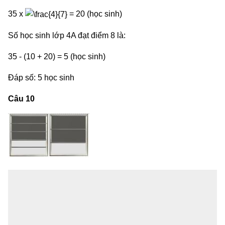
35 x
= 20 (học sinh)
Số học sinh lớp 4A đạt điểm 8 là:
35 - (10 + 20) = 5 (học sinh)
Đáp số: 5 học sinh
Câu 10