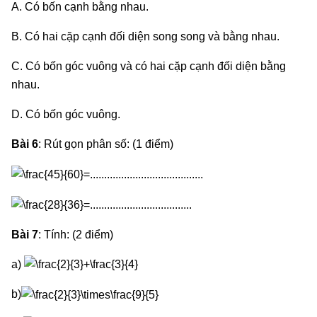
A. Có bốn cạnh bằng nhau.
B. Có hai cặp cạnh đối diện song song và bằng nhau.
C. Có bốn góc vuông và có hai cặp cạnh đối diện bằng
nhau.
D. Có bốn góc vuông.
Bài 6
: Rút gọn phân số: (1 điểm)
Bài 7
: Tính: (2 điểm)
a)
b)