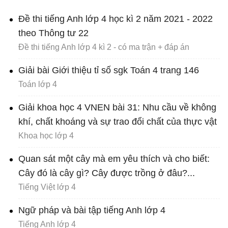
Đề thi tiếng Anh lớp 4 học kì 2 năm 2021 - 2022
theo Thông tư 22
Đề thi tiếng Anh lớp 4 kì 2 - có ma trận + đáp án
Giải bài Giới thiệu tỉ số sgk Toán 4 trang 146
Toán lớp 4
Giải khoa học 4 VNEN bài 31: Nhu cầu về không
khí, chất khoáng và sự trao đổi chất của thực vật
Khoa học lớp 4
Quan sát một cây mà em yêu thích và cho biết:
Cây đó là cây gì? Cây được trồng ở đâu?...
Tiếng Việt lớp 4
Ngữ pháp và bài tập tiếng Anh lớp 4
Tiếng Anh lớp 4