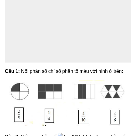
Câu 1:
Nối phân số chỉ số phần tô màu với hình ở trên: