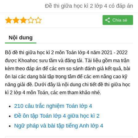
Đề thi giữa học kì 2 lớp 4 có đáp án
Nội dung
Bộ đề thi giữa học kì 2 môn Toán lớp 4 năm 2021 - 2022
được Khoahoc sưu tầm và đăng tải. Tài liệu gồm ma trận
kèm theo đáp án để các em so sánh đánh giá kết quả, bài
ôn lại các dạng bài tập trọng tâm để các em nâng cao kỹ
năng giải đề. Dưới đây là nội dung chi tiết đề thi giữa học
kì 2 lớp 4 môn Toán, các em tham khảo nhé.
210 câu trắc nghiệm Toán lớp 4
Đề ôn tập Toán lớp 4 giữa học kì 2
Ngữ pháp và bài tập tiếng Anh lớp 4