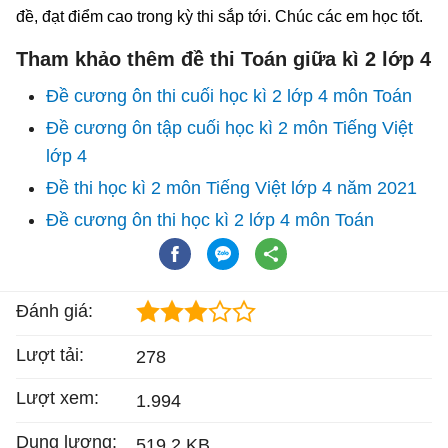
đề, đạt điểm cao trong kỳ thi sắp tới. Chúc các em học tốt.
Tham khảo thêm đề thi Toán giữa kì 2 lớp 4
Đề cương ôn thi cuối học kì 2 lớp 4 môn Toán
Đề cương ôn tập cuối học kì 2 môn Tiếng Việt
lớp 4
Đề thi học kì 2 môn Tiếng Việt lớp 4 năm 2021
Đề cương ôn thi học kì 2 lớp 4 môn Toán
Đánh giá:
Lượt tải:
278
Lượt xem:
1.994
Dung lượng:
519,2 KB