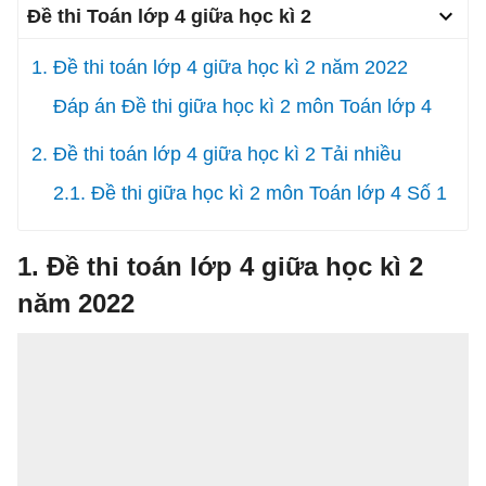
Đề thi Toán lớp 4 giữa học kì 2
1. Đề thi toán lớp 4 giữa học kì 2 năm 2022
Đáp án Đề thi giữa học kì 2 môn Toán lớp 4
2. Đề thi toán lớp 4 giữa học kì 2 Tải nhiều
2.1. Đề thi giữa học kì 2 môn Toán lớp 4 Số 1
1. Đề thi toán lớp 4 giữa học kì 2
năm 2022