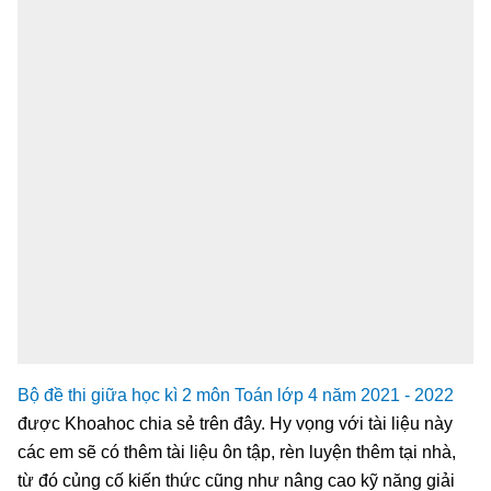
Bộ đề thi giữa học kì 2 môn Toán lớp 4 năm 2021 - 2022
được Khoahoc chia sẻ trên đây. Hy vọng với tài liệu này
các em sẽ có thêm tài liệu ôn tập, rèn luyện thêm tại nhà,
từ đó củng cố kiến thức cũng như nâng cao kỹ năng giải