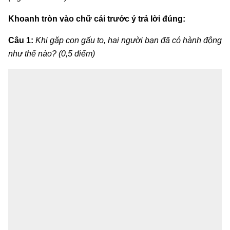
Khoanh tròn vào chữ cái trước ý trả lời đúng:
Câu 1:
Khi gặp con gấu to, hai người bạn đã có hành động
như thế nào? (0,5 điểm)