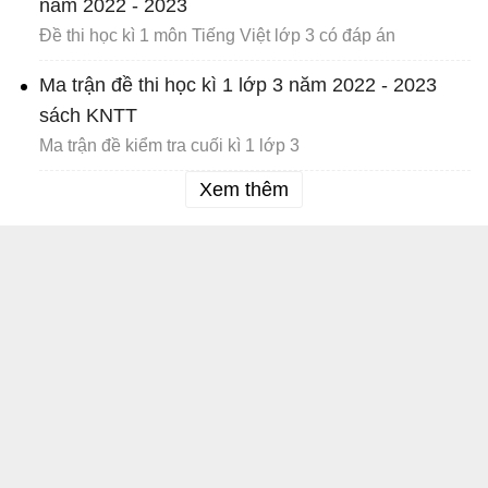
năm 2022 - 2023
Đề thi học kì 1 môn Tiếng Việt lớp 3 có đáp án
Ma trận đề thi học kì 1 lớp 3 năm 2022 - 2023
sách KNTT
Ma trận đề kiểm tra cuối kì 1 lớp 3
Xem thêm