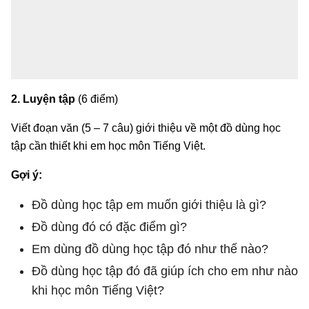
2. Luyện tập
(6 điểm)
Viết đoạn văn (5 – 7 câu) giới thiệu về một đồ dùng học
tập cần thiết khi em học môn Tiếng Việt.
Gợi ý:
Đồ dùng học tập em muốn giới thiệu là gì?
Đồ dùng đó có đặc điểm gì?
Em dùng đồ dùng học tập đó như thế nào?
Đồ dùng học tập đó đã giúp ích cho em như nào
khi học môn Tiếng Việt?