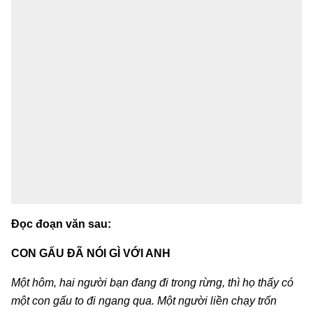
Đọc đoạn văn sau:
CON GẤU ĐÃ NÓI GÌ VỚI ANH
Một hôm, hai người bạn đang đi trong rừng, thì họ thấy có
một con gấu to đi ngang qua. Một người liền chạy trốn