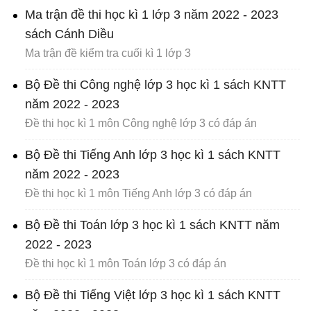
Ma trận đề thi học kì 1 lớp 3 năm 2022 - 2023
sách Cánh Diều
Ma trận đề kiểm tra cuối kì 1 lớp 3
Bộ Đề thi Công nghệ lớp 3 học kì 1 sách KNTT
năm 2022 - 2023
Đề thi học kì 1 môn Công nghệ lớp 3 có đáp án
Bộ Đề thi Tiếng Anh lớp 3 học kì 1 sách KNTT
năm 2022 - 2023
Đề thi học kì 1 môn Tiếng Anh lớp 3 có đáp án
Bộ Đề thi Toán lớp 3 học kì 1 sách KNTT năm
2022 - 2023
Đề thi học kì 1 môn Toán lớp 3 có đáp án
Bộ Đề thi Tiếng Việt lớp 3 học kì 1 sách KNTT