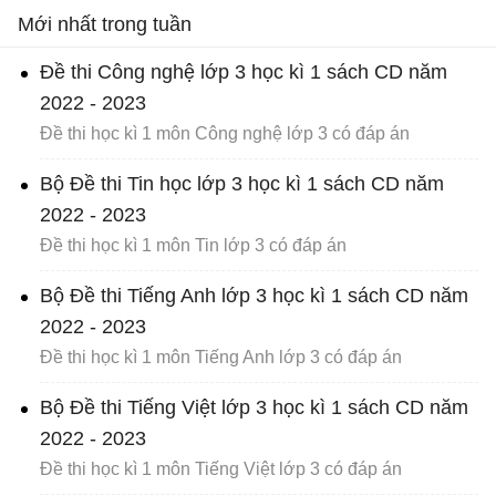
Mới nhất trong tuần
Đề thi Công nghệ lớp 3 học kì 1 sách CD năm
2022 - 2023
Đề thi học kì 1 môn Công nghệ lớp 3 có đáp án
Bộ Đề thi Tin học lớp 3 học kì 1 sách CD năm
2022 - 2023
Đề thi học kì 1 môn Tin lớp 3 có đáp án
Bộ Đề thi Tiếng Anh lớp 3 học kì 1 sách CD năm
2022 - 2023
Đề thi học kì 1 môn Tiếng Anh lớp 3 có đáp án
Bộ Đề thi Tiếng Việt lớp 3 học kì 1 sách CD năm
2022 - 2023
Đề thi học kì 1 môn Tiếng Việt lớp 3 có đáp án