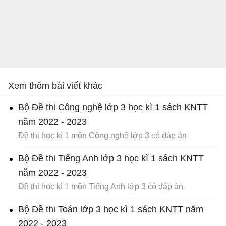
Xem thêm bài viết khác
Bộ Đề thi Công nghệ lớp 3 học kì 1 sách KNTT
năm 2022 - 2023
Đề thi học kì 1 môn Công nghệ lớp 3 có đáp án
Bộ Đề thi Tiếng Anh lớp 3 học kì 1 sách KNTT
năm 2022 - 2023
Đề thi học kì 1 môn Tiếng Anh lớp 3 có đáp án
Bộ Đề thi Toán lớp 3 học kì 1 sách KNTT năm
2022 - 2023