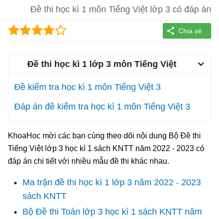
Đề thi học kì 1 môn Tiếng Việt lớp 3 có đáp án
Đề thi học kì 1 lớp 3 môn Tiếng Việt
Đề kiểm tra học kì 1 môn Tiếng Việt 3
Đáp án đề kiểm tra học kì 1 môn Tiếng Việt 3
KhoaHoc mời các bạn cùng theo dõi nội dung Bộ Đề thi
Tiếng Việt lớp 3 học kì 1 sách KNTT năm 2022 - 2023 có
đáp án chi tiết với nhiều mẫu đề thi khác nhau.
Ma trận đề thi học kì 1 lớp 3 năm 2022 - 2023
sách KNTT
Bộ Đề thi Toán lớp 3 học kì 1 sách KNTT năm