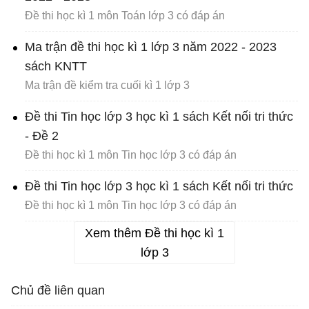
Đề thi học kì 1 môn Toán lớp 3 có đáp án
Ma trận đề thi học kì 1 lớp 3 năm 2022 - 2023
sách KNTT
Ma trận đề kiểm tra cuối kì 1 lớp 3
Đề thi Tin học lớp 3 học kì 1 sách Kết nối tri thức
- Đề 2
Đề thi học kì 1 môn Tin học lớp 3 có đáp án
Đề thi Tin học lớp 3 học kì 1 sách Kết nối tri thức
Đề thi học kì 1 môn Tin học lớp 3 có đáp án
Xem thêm Đề thi học kì 1
lớp 3
Chủ đề liên quan