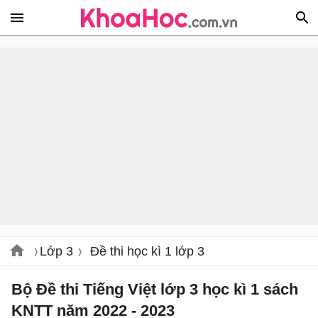
Lớp 3
Đề thi học kì 1 lớp 3
Bộ Đề thi Tiếng Việt lớp 3 học kì 1 sách
KNTT năm 2022 - 2023