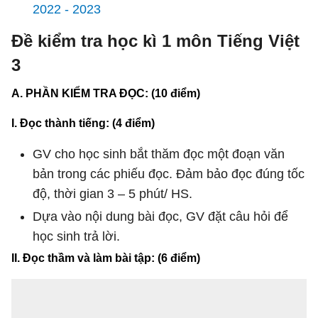
2022 - 2023
Đề kiểm tra học kì 1 môn Tiếng Việt
3
A. PHẦN KIỂM TRA ĐỌC: (10 điểm)
I. Đọc thành tiếng: (4 điểm)
GV cho học sinh bắt thăm đọc một đoạn văn
bản trong các phiếu đọc. Đảm bảo đọc đúng tốc
độ, thời gian 3 – 5 phút/ HS.
Dựa vào nội dung bài đọc, GV đặt câu hỏi để
học sinh trả lời.
II. Đọc thầm và làm bài tập: (6 điểm)