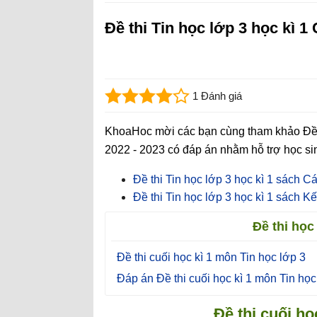
Đề thi Tin học lớp 3 học kì 1
1 Đánh giá
KhoaHoc mời các bạn cùng tham khảo Đề t
2022 - 2023 có đáp án nhằm hỗ trợ học sinh 
Đề thi Tin học lớp 3 học kì 1 sách C
Đề thi Tin học lớp 3 học kì 1 sách Kết
Đề thi học
Đề thi cuối học kì 1 môn Tin học lớp 3
Đáp án Đề thi cuối học kì 1 môn Tin học
Đề thi cuối họ