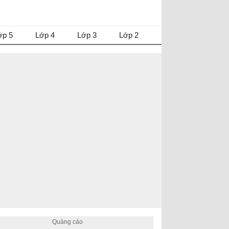
ớp 5
Lớp 4
Lớp 3
Lớp 2