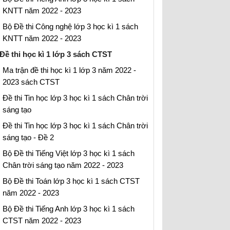
KNTT năm 2022 - 2023
Bộ Đề thi Công nghệ lớp 3 học kì 1 sách
KNTT năm 2022 - 2023
Đề thi học kì 1 lớp 3 sách CTST
Ma trận đề thi học kì 1 lớp 3 năm 2022 -
2023 sách CTST
Đề thi Tin học lớp 3 học kì 1 sách Chân trời
sáng tạo
Đề thi Tin học lớp 3 học kì 1 sách Chân trời
sáng tạo - Đề 2
Bộ Đề thi Tiếng Việt lớp 3 học kì 1 sách
Chân trời sáng tạo năm 2022 - 2023
Bộ Đề thi Toán lớp 3 học kì 1 sách CTST
năm 2022 - 2023
Bộ Đề thi Tiếng Anh lớp 3 học kì 1 sách
CTST năm 2022 - 2023