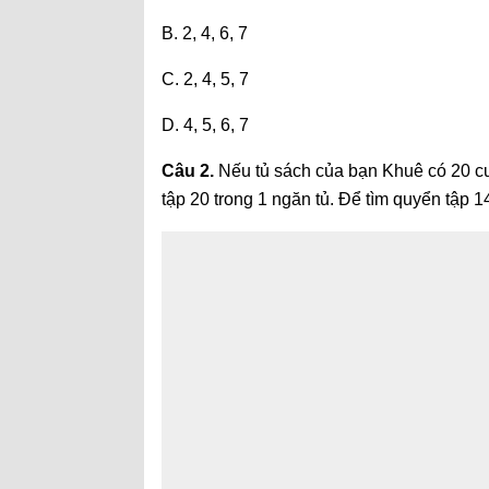
B. 2, 4, 6, 7
C. 2, 4, 5, 7
D. 4, 5, 6, 7
Câu 2.
Nếu tủ sách của bạn Khuê có 20 cu
tập 20 trong 1 ngăn tủ. Để tìm quyển tập 