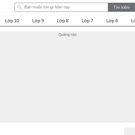
Lớp 10
Lớp 9
Lớp 8
Lớp 7
Lớp 6
L