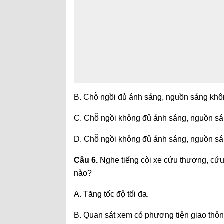
B. Chỗ ngồi đủ ánh sáng, nguồn sáng khô
C. Chỗ ngồi không đủ ánh sáng, nguồn sá
D. Chỗ ngồi không đủ ánh sáng, nguồn sá
Câu 6.
Nghe tiếng còi xe cứu thương, cứu
nào?
A. Tăng tốc độ tối đa.
B. Quan sát xem có phương tiện giao thô