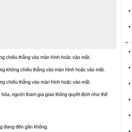
ng chiếu thẳng vào màn hình hoặc vào mắt.
ng không chiếu thẳng vào màn hình hoặc vào mắt.
ng chiếu thẳng vào màn hình hoặc vào mắt.
 hỏa, người tham gia giao thông quyết định như thế
ng đang đến gần không.