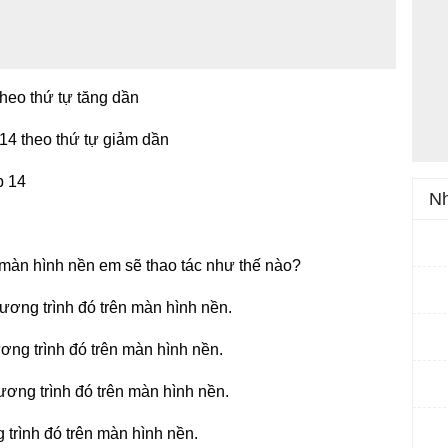
theo thứ tự tăng dần
 14 theo thứ tự giảm dần
p 14
Nh
 màn hình nền em sẽ thao tác như thế nào?
ương trình đó trên màn hình nền.
ơng trình đó trên màn hình nền.
ơng trình đó trên màn hình nền.
trình đó trên màn hình nền.