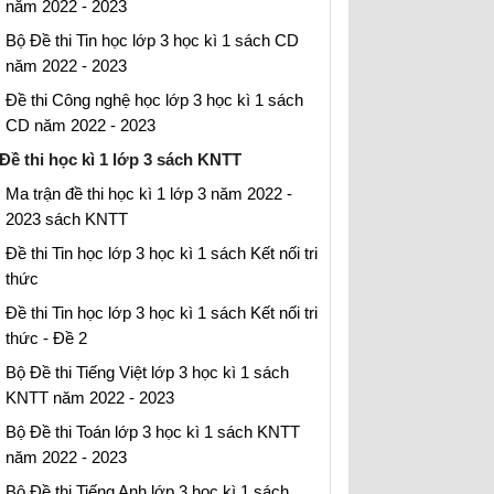
năm 2022 - 2023
Bộ Đề thi Tin học lớp 3 học kì 1 sách CD
năm 2022 - 2023
Đề thi Công nghệ học lớp 3 học kì 1 sách
CD năm 2022 - 2023
Đề thi học kì 1 lớp 3 sách KNTT
Ma trận đề thi học kì 1 lớp 3 năm 2022 -
2023 sách KNTT
Đề thi Tin học lớp 3 học kì 1 sách Kết nối tri
thức
Đề thi Tin học lớp 3 học kì 1 sách Kết nối tri
thức - Đề 2
Bộ Đề thi Tiếng Việt lớp 3 học kì 1 sách
KNTT năm 2022 - 2023
Bộ Đề thi Toán lớp 3 học kì 1 sách KNTT
năm 2022 - 2023
Bộ Đề thi Tiếng Anh lớp 3 học kì 1 sách