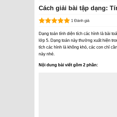
Cách giải bài tập dạng: Tí
1 Đánh giá
Dạng toán tính diện tích các hình là bài 
lớp 5. Dạng toán này thường xuất hiện trong
tích các hình là không khó, các con chỉ cầ
này nhé.
Nội dung bài viết gồm 2 phần: