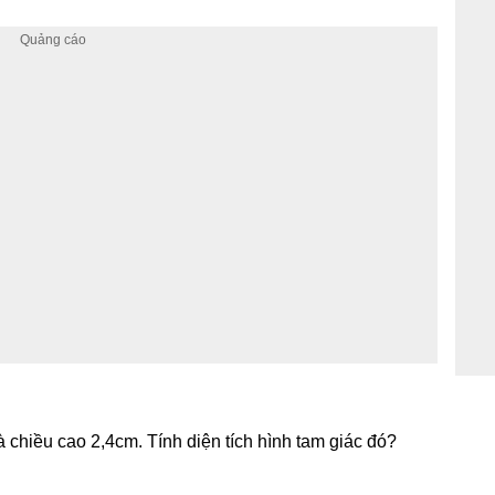
 chiều cao 2,4cm. Tính diện tích hình tam giác đó?