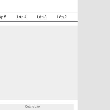
ớp 5
Lớp 4
Lớp 3
Lớp 2