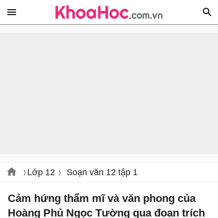
Lớp 12
Soạn văn 12 tập 1
Cảm hứng thẩm mĩ và văn phong của
Hoàng Phủ Ngọc Tường qua đoạn trích