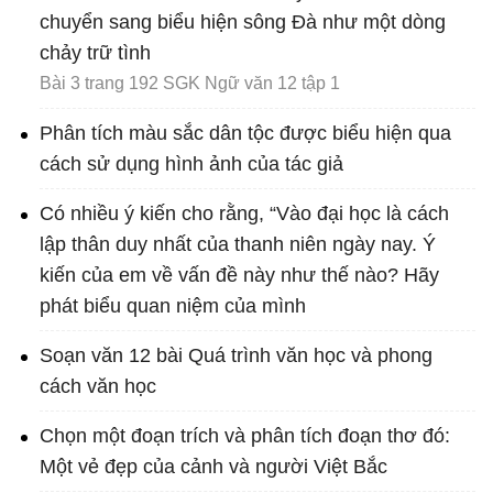
chuyển sang biểu hiện sông Đà như một dòng
chảy trữ tình
Bài 3 trang 192 SGK Ngữ văn 12 tập 1
Phân tích màu sắc dân tộc được biểu hiện qua
cách sử dụng hình ảnh của tác giả
Có nhiều ý kiến cho rằng, “Vào đại học là cách
lập thân duy nhất của thanh niên ngày nay. Ý
kiến của em về vấn đề này như thế nào? Hãy
phát biểu quan niệm của mình
Soạn văn 12 bài Quá trình văn học và phong
cách văn học
Chọn một đoạn trích và phân tích đoạn thơ đó:
Một vẻ đẹp của cảnh và người Việt Bắc