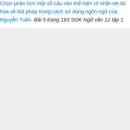
Chọn phân tích một số câu văn thể hiện rõ nhất nét tài
hoa về bút pháp trong cách sử dụng ngôn ngữ của
Nguyễn Tuân.
Bài 5 trang 193 SGK Ngữ văn 12 tập 1