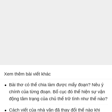
Xem thêm bài viết khác
Bài thơ có thể chia làm được mấy đoạn? Nêu ý
chính của từng đoạn. Bố cục đó thể hiện sự vận
động tâm trạng của chủ thể trữ tình như thế nào?
Cách viết của nhà văn đã thay đổi thế nào khi