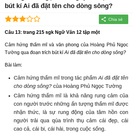
bút kí Ai đã đặt tên cho dòng sông?
Câu 13: trang 215 sgk Ngữ Văn 12 tập một
Cảm hứng thẩm mĩ và văn phong của Hoàng Phủ Ngọc
Tường qua đoạn trích bút kí
Ai đã đặt tên cho dòng sông?
Bài làm:
Cảm hứng thẩm mĩ trong tác phẩm
Ai đã đặt tên
cho dòng sông?
của Hoàng Phủ Ngọc Tường
Cảm hứng thẩm mĩ là khả năng rung cảm của
con người trước những ấn tượng thẩm mĩ được
nhận thức, là sự rung động của tâm hồn con
người trải qua qúa trình thụ cảm cái đẹp, cái
cao cả, cái bi, cái hài, trong cuộc sống.