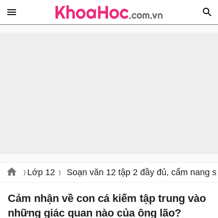
Lớp 12
Soạn văn 12 tập 2 đầy đủ, cẩm nang s
Cảm nhận về con cá kiếm tập trung vào
những giác quan nào của ông lão?