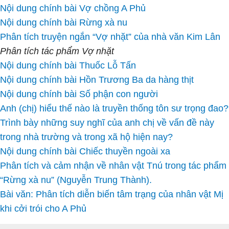
Nội dung chính bài Vợ chồng A Phủ
Nội dung chính bài Rừng xà nu
Phân tích truyện ngắn “Vợ nhặt” của nhà văn Kim Lân
Phân tích tác phẩm Vợ nhặt
Nội dung chính bài Thuốc Lỗ Tấn
Nội dung chính bài Hồn Trương Ba da hàng thịt
Nội dung chính bài Số phận con người
Anh (chị) hiểu thế nào là truyền thống tôn sư trọng đao?
Trình bày những suy nghĩ của anh chị về vấn đề này
trong nhà trường và trong xã hộ hiện nay?
Nội dung chính bài Chiếc thuyền ngoài xa
Phân tích và cảm nhận về nhân vật Tnú trong tác phẩm
“Rừng xà nu” (Nguyễn Trung Thành).
Bài văn: Phân tích diễn biến tâm trạng của nhân vật Mị
khi cởi trói cho A Phủ