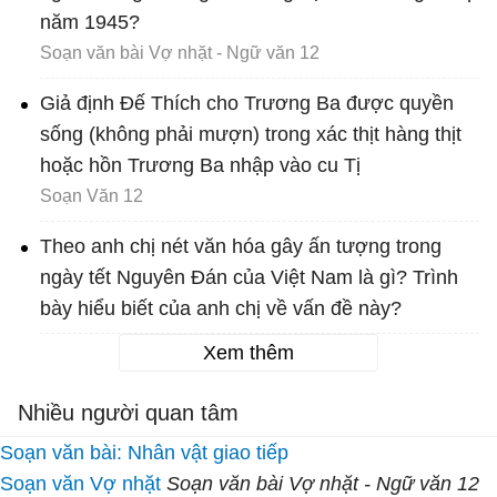
năm 1945?
Soạn văn bài Vợ nhặt - Ngữ văn 12
Giả định Đế Thích cho Trương Ba được quyền
sống (không phải mượn) trong xác thịt hàng thịt
hoặc hồn Trương Ba nhập vào cu Tị
Soạn Văn 12
Theo anh chị nét văn hóa gây ấn tượng trong
ngày tết Nguyên Đán của Việt Nam là gì? Trình
bày hiểu biết của anh chị về vấn đề này?
Xem thêm
Nhiều người quan tâm
Soạn văn bài: Nhân vật giao tiếp
Soạn văn Vợ nhặt
Soạn văn bài Vợ nhặt - Ngữ văn 12