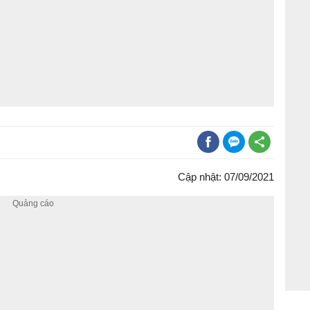
Cập nhật: 07/09/2021