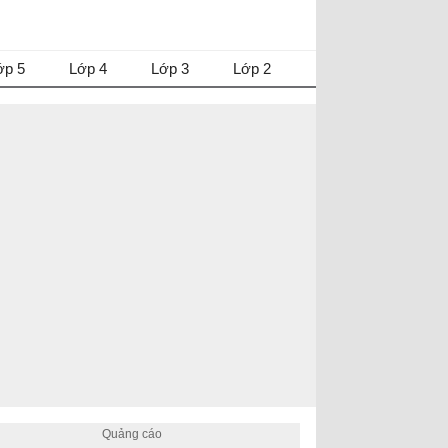
ớp 5
Lớp 4
Lớp 3
Lớp 2