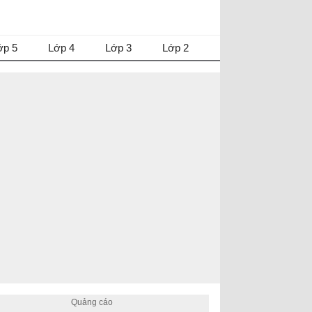
ớp 5
Lớp 4
Lớp 3
Lớp 2