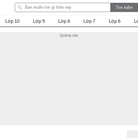
Lớp 10
Lớp 9
Lớp 8
Lớp 7
Lớp 6
L