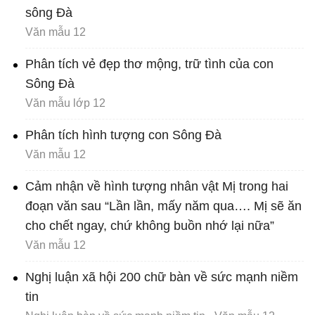
sông Đà
Văn mẫu 12
Phân tích vẻ đẹp thơ mộng, trữ tình của con
Sông Đà
Văn mẫu lớp 12
Phân tích hình tượng con Sông Đà
Văn mẫu 12
Cảm nhận về hình tượng nhân vật Mị trong hai
đoạn văn sau “Lần lần, mấy năm qua…. Mị sẽ ăn
cho chết ngay, chứ không buồn nhớ lại nữa”
Văn mẫu 12
Nghị luận xã hội 200 chữ bàn về sức mạnh niềm
tin