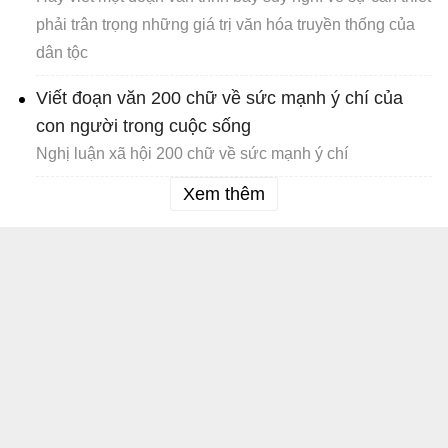
phải trân trọng những giá trị văn hóa truyền thống của
dân tộc
Viết đoạn văn 200 chữ về sức mạnh ý chí của
con người trong cuộc sống
Nghị luận xã hội 200 chữ về sức mạnh ý chí
Xem thêm