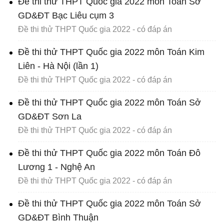
Đề thi thử THPT Quốc gia 2022 môn Toán Sở
GD&ĐT Bạc Liêu cụm 3
Đề thi thử THPT Quốc gia 2022 - có đáp án
Đề thi thử THPT Quốc gia 2022 môn Toán Kim
Liên - Hà Nội (lần 1)
Đề thi thử THPT Quốc gia 2022 - có đáp án
Đề thi thử THPT Quốc gia 2022 môn Toán Sở
GD&ĐT Sơn La
Đề thi thử THPT Quốc gia 2022 - có đáp án
Đề thi thử THPT Quốc gia 2022 môn Toán Đô
Lương 1 - Nghệ An
Đề thi thử THPT Quốc gia 2022 - có đáp án
Đề thi thử THPT Quốc gia 2022 môn Toán Sở
GD&ĐT Bình Thuận