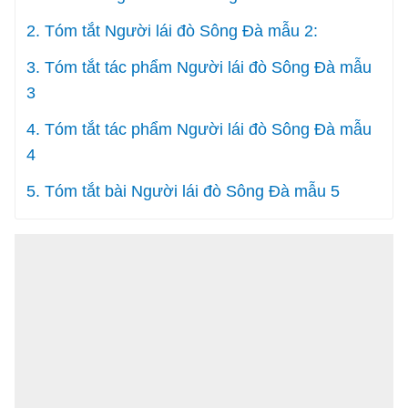
2. Tóm tắt Người lái đò Sông Đà mẫu 2:
3. Tóm tắt tác phẩm Người lái đò Sông Đà mẫu
3
4. Tóm tắt tác phẩm Người lái đò Sông Đà mẫu
4
5. Tóm tắt bài Người lái đò Sông Đà mẫu 5