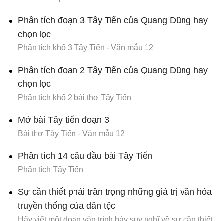
Phân tích đoạn 3 Tây Tiến của Quang Dũng hay
chọn lọc
Phân tích khổ 3 Tây Tiến - Văn mẫu 12
Phân tích đoạn 2 Tây Tiến của Quang Dũng hay
chọn lọc
Phân tích khổ 2 bài thơ Tây Tiến
Mở bài Tây tiến đoạn 3
Bài thơ Tây Tiến - Văn mẫu 12
Phân tích 14 câu đầu bài Tây Tiến
Phân tích Tây Tiến
Sự cần thiết phải trân trọng những giá trị văn hóa
truyền thống của dân tộc
Hãy viết một đoạn văn trình bày suy nghĩ về sự cần thiết