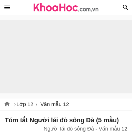
Lớp 12
Văn mẫu 12
Tóm tắt Người lái đò sông Đà (5 mẫu)
Người lái đò sông Đà - Văn mẫu 12