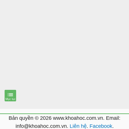
Bản quyền © 2026 www.khoahoc.com.vn. Email:
info@khoahoc.com.vn.
Liên hệ
.
Facebook
.