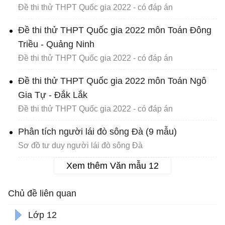
Đề thi thử THPT Quốc gia 2022 - có đáp án
Đề thi thử THPT Quốc gia 2022 môn Toán Đông
Triều - Quảng Ninh
Đề thi thử THPT Quốc gia 2022 - có đáp án
Đề thi thử THPT Quốc gia 2022 môn Toán Ngô
Gia Tự - Đắk Lắk
Đề thi thử THPT Quốc gia 2022 - có đáp án
Phân tích người lái đò sông Đà (9 mẫu)
Sơ đồ tư duy người lái đò sông Đà
Xem thêm Văn mẫu 12
Chủ đề liên quan
Lớp 12