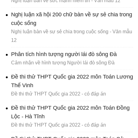
Nghị luận bàn về sức mạnh niềm tin - Văn mẫu 12
Nghị luận xã hội 200 chữ bàn về sự sẻ chia trong
cuộc sống
Nghị luận bàn về sự sẻ chia trong cuộc sống - Văn mẫu
12
Phân tích hình tượng người lái đò sông Đà
Cảm nhận về hình tượng Người lái đò sông Đà
Đề thi thử THPT Quốc gia 2022 môn Toán Lương
Thế Vinh
Đề thi thử THPT Quốc gia 2022 - có đáp án
Đề thi thử THPT Quốc gia 2022 môn Toán Đồng
Lộc - Hà Tĩnh
Đề thi thử THPT Quốc gia 2022 - có đáp án