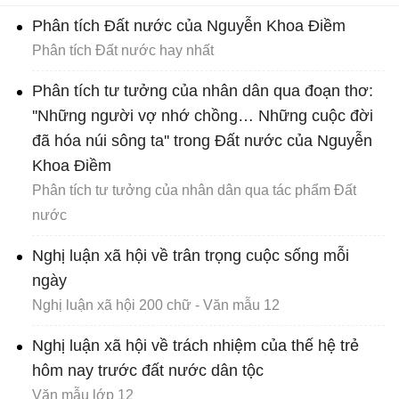
Phân tích Đất nước của Nguyễn Khoa Điềm
Phân tích Đất nước hay nhất
Phân tích tư tưởng của nhân dân qua đoạn thơ:
''Những người vợ nhớ chồng… Những cuộc đời
đã hóa núi sông ta'' trong Đất nước của Nguyễn
Khoa Điềm
Phân tích tư tưởng của nhân dân qua tác phẩm Đất
nước
Nghị luận xã hội về trân trọng cuộc sống mỗi
ngày
Nghị luận xã hội 200 chữ - Văn mẫu 12
Nghị luận xã hội về trách nhiệm của thế hệ trẻ
hôm nay trước đất nước dân tộc
Văn mẫu lớp 12