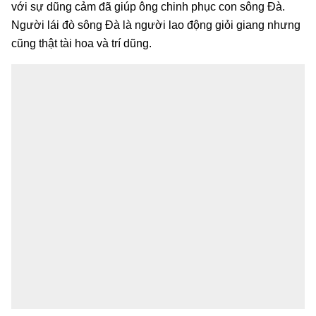
với sự dũng cảm đã giúp ông chinh phục con sông Đà.
Người lái đò sông Đà là người lao động giỏi giang nhưng
cũng thật tài hoa và trí dũng.