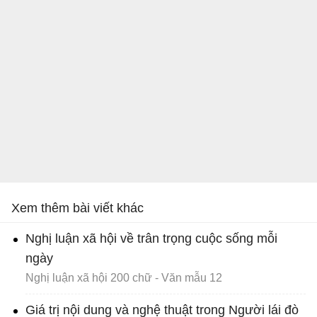
Xem thêm bài viết khác
Nghị luận xã hội về trân trọng cuộc sống mỗi
ngày
Nghị luận xã hội 200 chữ - Văn mẫu 12
Giá trị nội dung và nghệ thuật trong Người lái đò