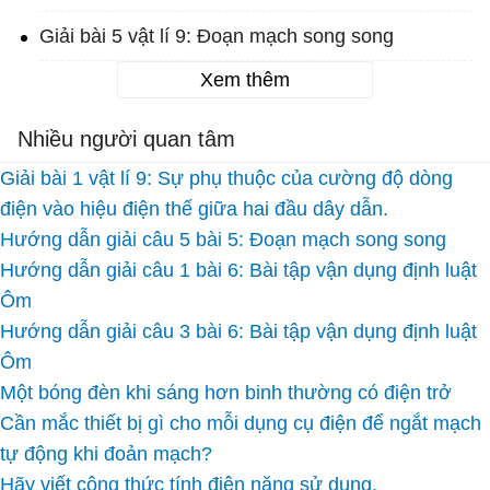
Giải bài 5 vật lí 9: Đoạn mạch song song
Xem thêm
Nhiều người quan tâm
Giải bài 1 vật lí 9: Sự phụ thuộc của cường độ dòng
điện vào hiệu điện thế giữa hai đầu dây dẫn.
Hướng dẫn giải câu 5 bài 5: Đoạn mạch song song
Hướng dẫn giải câu 1 bài 6: Bài tập vận dụng định luật
Ôm
Hướng dẫn giải câu 3 bài 6: Bài tập vận dụng định luật
Ôm
Một bóng đèn khi sáng hơn binh thường có điện trở
Cần mắc thiết bị gì cho mỗi dụng cụ điện để ngắt mạch
tự động khi đoản mạch?
Hãy viết công thức tính điện năng sử dụng.