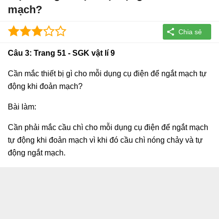
mạch?
Câu 3: Trang 51 - SGK vật lí 9
Cần mắc thiết bị gì cho mỗi dụng cụ điện để ngắt mạch tự
động khi đoản mạch?
Bài làm:
Cần phải mắc cầu chì cho mỗi dụng cụ điện để ngắt mạch
tự động khi đoản mạch vì khi đó cầu chì nóng chảy và tự
động ngắt mạch.