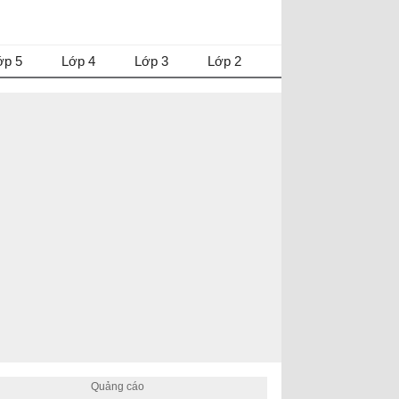
ớp 5
Lớp 4
Lớp 3
Lớp 2