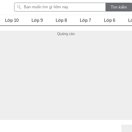
Lớp 10
Lớp 9
Lớp 8
Lớp 7
Lớp 6
L