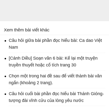
Xem thêm bài viết khác
Câu hỏi giữa bài phần đọc hiểu bài: Ca dao Việt
Nam
[Cánh Diều] Soạn văn 6 bài: Kể lại một truyện
truyền thuyết hoặc cổ tích trang 30
Chọn một trong hai đề sau để viết thành bài văn
ngắn (khoảng 2 trang).
Câu hỏi cuối bài phần đọc hiểu bài Thánh Gióng-
tượng đài vĩnh cửu của lòng yêu nước