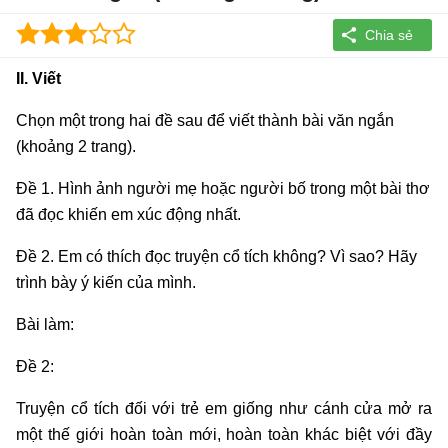
II. Viết
Chọn một trong hai đề sau để viết thành bài văn ngắn
(khoảng 2 trang).
Đề 1. Hình ảnh người mẹ hoặc người bố trong một bài thơ
đã đọc khiến em xúc động nhất.
Đề 2. Em có thích đọc truyện cổ tích không? Vì sao? Hãy
trình bày ý kiến của mình.
Bài làm:
Đề 2:
Truyện cổ tích đối với trẻ em giống như cánh cửa mở ra
một thế giới hoàn toàn mới, hoàn toàn khác biệt với đầy