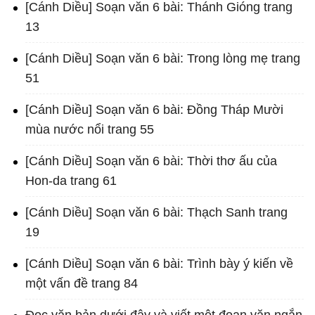
[Cánh Diều] Soạn văn 6 bài: Thánh Gióng trang
13
[Cánh Diều] Soạn văn 6 bài: Trong lòng mẹ trang
51
[Cánh Diều] Soạn văn 6 bài: Đồng Tháp Mười
mùa nước nổi trang 55
[Cánh Diều] Soạn văn 6 bài: Thời thơ ấu của
Hon-da trang 61
[Cánh Diều] Soạn văn 6 bài: Thạch Sanh trang
19
[Cánh Diều] Soạn văn 6 bài: Trình bày ý kiến về
một vấn đề trang 84