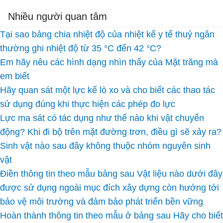
Nhiều người quan tâm
Tại sao bảng chia nhiệt độ của nhiệt kế y tế thuỷ ngân
thường ghi nhiệt độ từ 35 °C đến 42 °C?
Em hãy nêu các hình dạng nhìn thấy của Mặt trăng mà
em biết
Hãy quan sát một lực kế lò xo và cho biết các thao tác
sử dụng đúng khi thực hiện các phép đo lực
Lực ma sát có tác dụng như thế nào khi vật chuyển
động? Khi đi bộ trên mặt đường trơn, điều gì sẽ xảy ra?
Sinh vật nào sau đây không thuộc nhóm nguyên sinh
vật
Điền thông tin theo mẫu bảng sau Vật liệu nào dưới đây
được sử dụng ngoài mục đích xây dựng còn hướng tới
bảo vệ môi trường và đảm bảo phát triển bền vững
Hoàn thành thông tin theo mẫu ở bảng sau Hãy cho biết