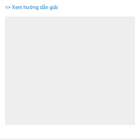
=> Xem hướng dẫn giải