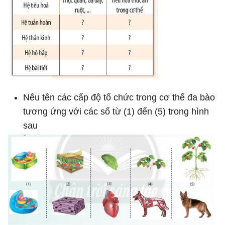
Nêu tên các cấp độ tổ chức trong cơ thể đa bào
tương ứng với các số từ (1) đến (5) trong hình
sau