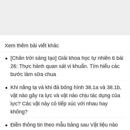
Xem thêm bài viết khác
[Chân trời sáng tạo] Giải khoa học tự nhiên 6 bài
26: Thực hành quan sát vi khuẩn. Tìm hiểu các
bước làm sữa chua
Khi nâng tạ và khi đá bóng hình 38.1a và 38.1b,
vật nào gây ra lực và vật nào chịu tác dụng của
lực? Các vật này có tiếp xúc với nhau hay
không?
Điền thông tin theo mẫu bảng sau Vật liệu nào