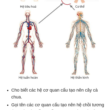
Cho biết các hệ cơ quan cấu tạo nên cây cà
chua.
Gọi tên các cơ quan cấu tạo nên hệ chồi tương