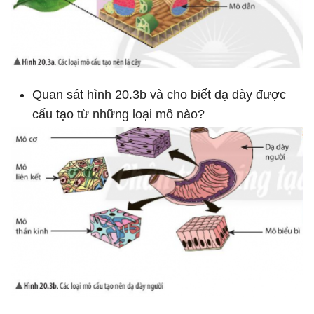
Quan sát hình 20.3b và cho biết dạ dày được
cấu tạo từ những loại mô nào?