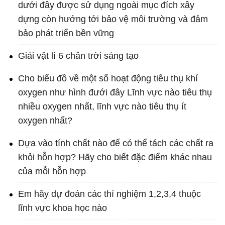
dưới đây được sử dụng ngoài mục đích xây
dựng còn hướng tới bảo vệ môi trường và đảm
bảo phát triển bền vững
Giải vật lí 6 chân trời sáng tạo
Cho biểu đồ về một số hoạt động tiêu thụ khí
oxygen như hình đưới đây Lĩnh vực nào tiêu thụ
nhiều oxygen nhất, lĩnh vực nào tiêu thụ ít
oxygen nhất?
Dựa vào tính chất nào để có thể tách các chất ra
khỏi hỗn hợp? Hãy cho biết đặc điểm khác nhau
của mỗi hỗn hợp
Em hãy dự đoán các thí nghiệm 1,2,3,4 thuộc
lĩnh vực khoa học nào