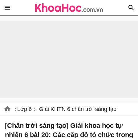
Lớp 6
Giải KHTN 6 chân trời sáng tạo
[Chân trời sáng tạo] Giải khoa học tự
nhiên 6 bài 20: Các cấp độ tỏ chức trong