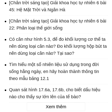
[Chân trời sáng tạo] Giải khoa học tự nhiên 6 bài
45: Hệ Mặt Trời và Ngân Hà
[Chân trời sáng tạo] Giải khoa học tự nhiên 6 bài
22: Phân loại thế giới sống
Có cân như hình 5.3, để đo khối lượng cơ thể ta
nên dùng loại cân nào? Đo khối lượng hộp bút ta
nên dùng loại cân nào? Tại sao?
Tìm hiểu một số nhiên liệu sử dụng trong đời
sống hằng ngày, en hãy hoàn thành thông tin
theo mẫu bảng 12.1
Quan sát hình 17.6a, 17.6b, cho biết dấu hiệu
nào cho thấy sự lớn lên của tế bào?
Xem thêm