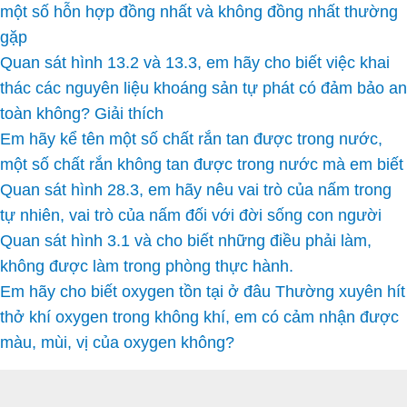
một số hỗn hợp đồng nhất và không đồng nhất thường
gặp
Quan sát hình 13.2 và 13.3, em hãy cho biết việc khai
thác các nguyên liệu khoáng sản tự phát có đảm bảo an
toàn không? Giải thích
Em hãy kể tên một số chất rắn tan được trong nước,
một số chất rắn không tan được trong nước mà em biết
Quan sát hình 28.3, em hãy nêu vai trò của nấm trong
tự nhiên, vai trò của nấm đối với đời sống con người
Quan sát hình 3.1 và cho biết những điều phải làm,
không được làm trong phòng thực hành.
Em hãy cho biết oxygen tồn tại ở đâu Thường xuyên hít
thở khí oxygen trong không khí, em có cảm nhận được
màu, mùi, vị của oxygen không?