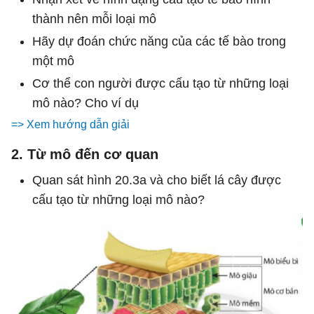
thành nên mỗi loại mô
Hãy dự đoán chức năng của các tế bào trong
một mô
Cơ thể con người được cấu tạo từ những loại
mô nào? Cho ví dụ
=> Xem hướng dẫn giải
2. Từ mô đến cơ quan
Quan sát hình 20.3a và cho biết lá cây được
cấu tạo từ những loại mô nào?