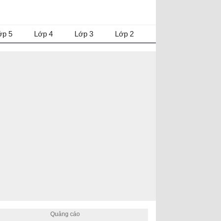
ớp 5
Lớp 4
Lớp 3
Lớp 2