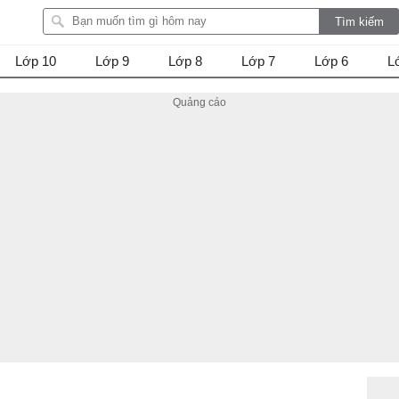
Lớp 10
Lớp 9
Lớp 8
Lớp 7
Lớp 6
L