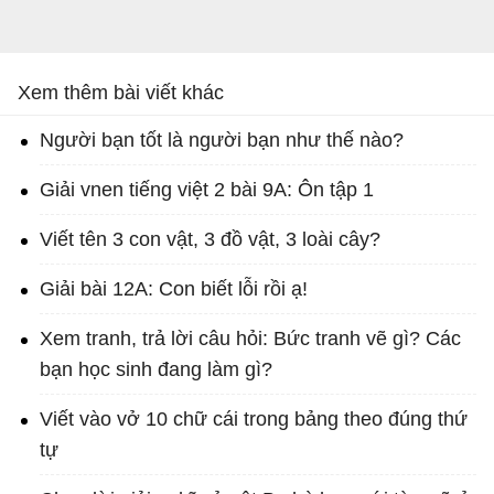
Xem thêm bài viết khác
Người bạn tốt là người bạn như thế nào?
Giải vnen tiếng việt 2 bài 9A: Ôn tập 1
Viết tên 3 con vật, 3 đồ vật, 3 loài cây?
Giải bài 12A: Con biết lỗi rồi ạ!
Xem tranh, trả lời câu hỏi: Bức tranh vẽ gì? Các
bạn học sinh đang làm gì?
Viết vào vở 10 chữ cái trong bảng theo đúng thứ
tự