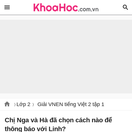
Lớp 2
Giải VNEN tiếng Việt 2 tập 1
Chị Nga và Hà đã chọn cách nào để
thông báo với Linh?