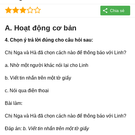
A. Hoạt động cơ bản
4. Chọn ý trả lời đúng cho câu hỏi sau:
Chị Nga và Hà đã chọn cách nào để thông báo với Linh?
a. Nhờ một người khác nói lại cho Linh
b. Viết tin nhắn trên một tờ giấy
c. Nói qua điện thoại
Bài làm:
Chị Nga và Hà đã chọn cách nào để thông báo với Linh?
Đáp án:
b. Viết tin nhắn trên một tờ giấy