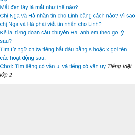
Mắt đen láy là mắt như thế nào?
Chị Nga và Hà nhắn tin cho Linh bằng cách nào? Vì sao
chị Nga và Hà phải viết tin nhắn cho Linh?
Kể lại từng đoạn câu chuyện Hai anh em theo gợi ý
sau?
Tìm từ ngữ chứa tiếng bắt đầu bằng s hoặc x gọi tên
các hoạt động sau:
Chơi: Tìm tiếng có vần ui và tiếng có vần uy
Tiếng Việt
lớp 2