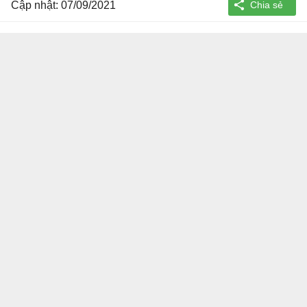
Cập nhật: 07/09/2021