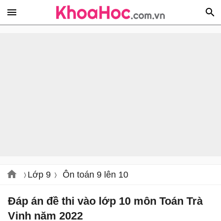
Lớp 9
Ôn toán 9 lên 10
Đáp án đề thi vào lớp 10 môn Toán Trà
Vinh năm 2022