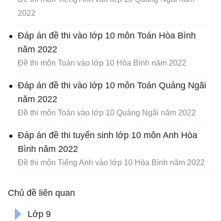
2022
Đáp án đề thi vào lớp 10 môn Toán Hòa Bình
năm 2022
Đề thi môn Toán vào lớp 10 Hòa Bình năm 2022
Đáp án đề thi vào lớp 10 môn Toán Quảng Ngãi
năm 2022
Đề thi môn Toán vào lớp 10 Quảng Ngãi năm 2022
Đáp án đề thi tuyển sinh lớp 10 môn Anh Hòa
Bình năm 2022
Đề thi môn Tiếng Anh vào lớp 10 Hòa Bình năm 2022
Chủ đề liên quan
Lớp 9