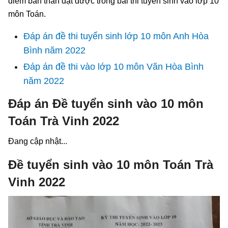
điểm bản thân đạt được trong bài thi tuyển sinh vào lớp 10
môn Toán.
Đáp án đề thi tuyển sinh lớp 10 môn Anh Hòa
Bình năm 2022
Đáp án đề thi vào lớp 10 môn Văn Hòa Bình
năm 2022
Đáp án Đề tuyển sinh vào 10 môn
Toán Trà Vinh 2022
Đang cập nhật...
Đề tuyển sinh vào 10 môn Toán Trà
Vinh 2022