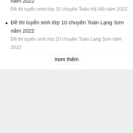
năm 2022
Đề thi tuyển sinh lớp 10 chuyên Toán Hà Nội năm 2022
Đề thi tuyển sinh lớp 10 chuyên Toán Lạng Sơn
năm 2022
Đề thi tuyển sinh lớp 10 chuyên Toán Lạng Sơn năm
2022
Xem thêm