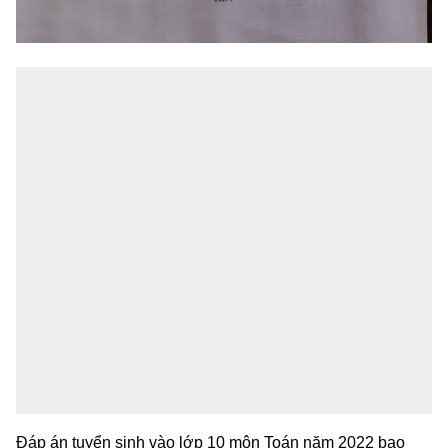
Đáp án tuyển sinh vào lớp 10 môn Toán năm 2022 bao