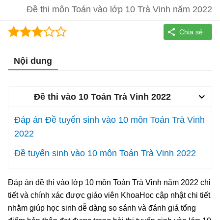
Đề thi môn Toán vào lớp 10 Trà Vinh năm 2022
Nội dung
Đề thi vào 10 Toán Trà Vinh 2022
Đáp án Đề tuyển sinh vào 10 môn Toán Trà Vinh
2022
Đề tuyển sinh vào 10 môn Toán Trà Vinh 2022
Đáp án đề thi vào lớp 10 môn Toán Trà Vinh năm 2022 chi
tiết và chính xác được giáo viên KhoaHoc cập nhật chi tiết
nhằm giúp học sinh dễ dàng so sánh và đánh giá tổng