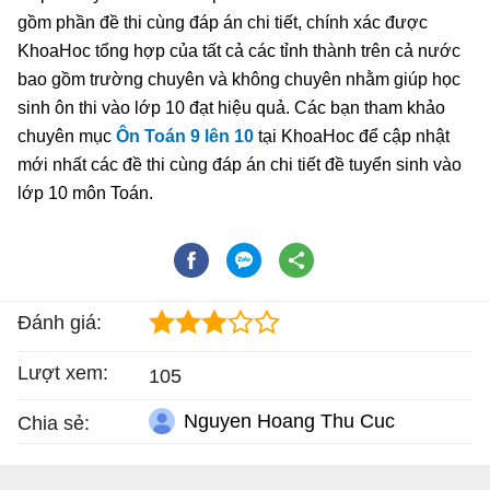
gồm phần đề thi cùng đáp án chi tiết, chính xác được
KhoaHoc tổng hợp của tất cả các tỉnh thành trên cả nước
bao gồm trường chuyên và không chuyên nhằm giúp học
sinh ôn thi vào lớp 10 đạt hiệu quả. Các bạn tham khảo
chuyên mục
Ôn Toán 9 lên 10
tại KhoaHoc để cập nhật
mới nhất các đề thi cùng đáp án chi tiết đề tuyển sinh vào
lớp 10 môn Toán.
Đánh giá:
Lượt xem:
105
Nguyen Hoang Thu Cuc
Chia sẻ: