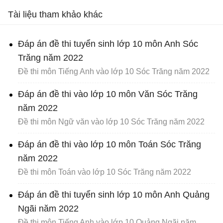
Tài liệu tham khảo khác
Đáp án đề thi tuyển sinh lớp 10 môn Anh Sóc
Trăng năm 2022
Đề thi môn Tiếng Anh vào lớp 10 Sóc Trăng năm 2022
Đáp án đề thi vào lớp 10 môn Văn Sóc Trăng
năm 2022
Đề thi môn Ngữ văn vào lớp 10 Sóc Trăng năm 2022
Đáp án đề thi vào lớp 10 môn Toán Sóc Trăng
năm 2022
Đề thi môn Toán vào lớp 10 Sóc Trăng năm 2022
Đáp án đề thi tuyển sinh lớp 10 môn Anh Quảng
Ngãi năm 2022
Đề thi môn Tiếng Anh vào lớp 10 Quảng Ngãi năm