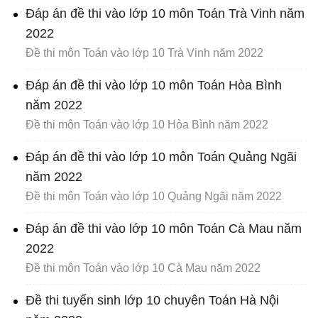
Đáp án đề thi vào lớp 10 môn Toán Trà Vinh năm
2022
Đề thi môn Toán vào lớp 10 Trà Vinh năm 2022
Đáp án đề thi vào lớp 10 môn Toán Hòa Bình
năm 2022
Đề thi môn Toán vào lớp 10 Hòa Bình năm 2022
Đáp án đề thi vào lớp 10 môn Toán Quảng Ngãi
năm 2022
Đề thi môn Toán vào lớp 10 Quảng Ngãi năm 2022
Đáp án đề thi vào lớp 10 môn Toán Cà Mau năm
2022
Đề thi môn Toán vào lớp 10 Cà Mau năm 2022
Đề thi tuyển sinh lớp 10 chuyên Toán Hà Nội