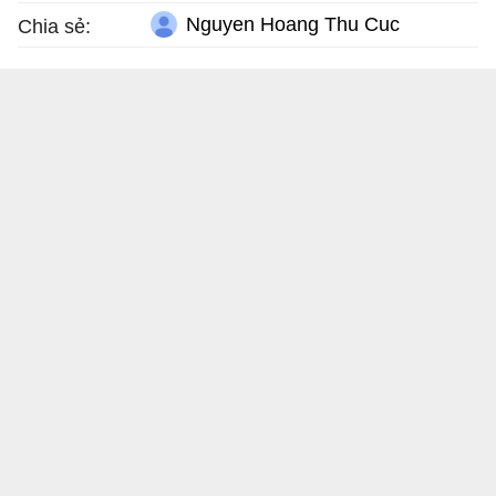
Nguyen Hoang Thu Cuc
Chia sẻ: