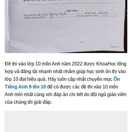
Đề thi vào lớp 10 môn Anh năm 2022 được KhoaHoc tổng
hợp và đăng tải nhanh nhất nhằm giúp học sinh ôn thi vào
lớp 10 đạt hiệu quả. Hãy luôn cập nhật chuyên mục
Ôn
Tiếng Anh 9 lên 10
để có được các đề thi vào 10 môn
Anh mới nhất cùng với đáp án chi tiết do đội ngũ giáo viên
của chúng tôi giải đáp.