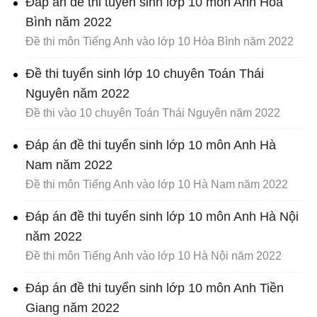
Đáp án đề thi tuyển sinh lớp 10 môn Anh Hòa
Bình năm 2022
Đề thi môn Tiếng Anh vào lớp 10 Hòa Bình năm 2022
Đề thi tuyển sinh lớp 10 chuyên Toán Thái
Nguyên năm 2022
Đề thi vào 10 chuyên Toán Thái Nguyên năm 2022
Đáp án đề thi tuyển sinh lớp 10 môn Anh Hà
Nam năm 2022
Đề thi môn Tiếng Anh vào lớp 10 Hà Nam năm 2022
Đáp án đề thi tuyển sinh lớp 10 môn Anh Hà Nội
năm 2022
Đề thi môn Tiếng Anh vào lớp 10 Hà Nội năm 2022
Đáp án đề thi tuyển sinh lớp 10 môn Anh Tiền
Giang năm 2022