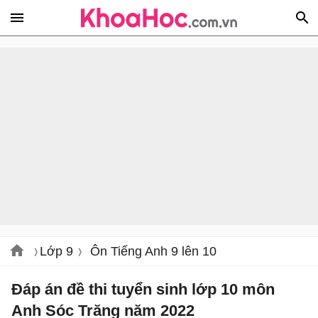
Lớp 9
Ôn Tiếng Anh 9 lên 10
Đáp án đề thi tuyển sinh lớp 10 môn
Anh Sóc Trăng năm 2022