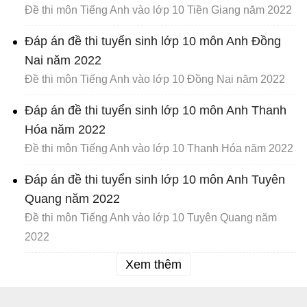
Đề thi môn Tiếng Anh vào lớp 10 Tiền Giang năm 2022
Đáp án đề thi tuyển sinh lớp 10 môn Anh Đồng
Nai năm 2022
Đề thi môn Tiếng Anh vào lớp 10 Đồng Nai năm 2022
Đáp án đề thi tuyển sinh lớp 10 môn Anh Thanh
Hóa năm 2022
Đề thi môn Tiếng Anh vào lớp 10 Thanh Hóa năm 2022
Đáp án đề thi tuyển sinh lớp 10 môn Anh Tuyên
Quang năm 2022
Đề thi môn Tiếng Anh vào lớp 10 Tuyên Quang năm
2022
Xem thêm