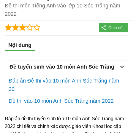
Đề thi môn Tiếng Anh vào lớp 10 Sóc Trăng năm
2022
Nội dung
Đề tuyển sinh vào 10 môn Anh Sóc Trăng
Đáp án Đề thi vào 10 môn Anh Sóc Trăng năm
20
Đề thi vào 10 môn Anh Sóc Trăng năm 2022
Đáp án đề thi tuyển sinh lớp 10 môn Anh Sóc Trăng năm
2022 chi tiết và chính xác được giáo viên KhoaHoc cập