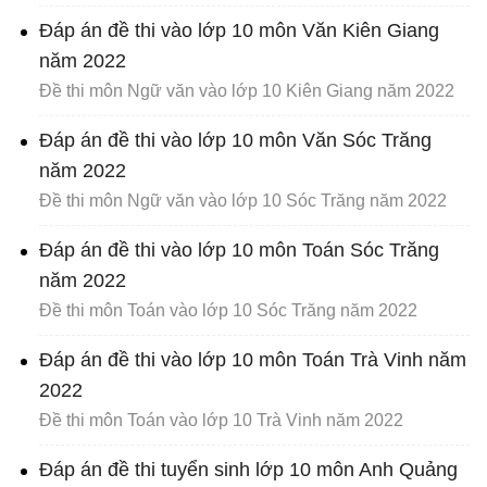
Đáp án đề thi vào lớp 10 môn Văn Kiên Giang
năm 2022
Đề thi môn Ngữ văn vào lớp 10 Kiên Giang năm 2022
Đáp án đề thi vào lớp 10 môn Văn Sóc Trăng
năm 2022
Đề thi môn Ngữ văn vào lớp 10 Sóc Trăng năm 2022
Đáp án đề thi vào lớp 10 môn Toán Sóc Trăng
năm 2022
Đề thi môn Toán vào lớp 10 Sóc Trăng năm 2022
Đáp án đề thi vào lớp 10 môn Toán Trà Vinh năm
2022
Đề thi môn Toán vào lớp 10 Trà Vinh năm 2022
Đáp án đề thi tuyển sinh lớp 10 môn Anh Quảng