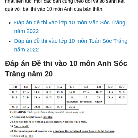
nhật liên tục, mời các bạn cùng theo dõi và so sánh kết
quả với bài thi vào 10 môn Anh của bản thân.
Đáp án đề thi vào lớp 10 môn Văn Sóc Trăng
năm 2022
Đáp án đề thi vào lớp 10 môn Toán Sóc Trăng
năm 2022
Đáp án Đề thi vào 10 môn Anh Sóc
Trăng năm 20