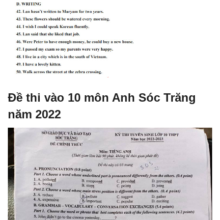
Đề thi vào 10 môn Anh Sóc Trăng
năm 2022