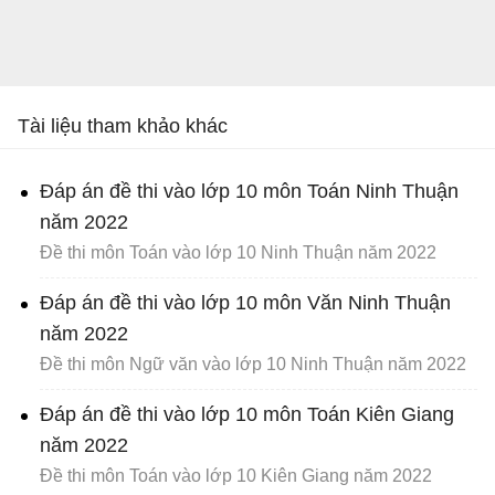
Tài liệu tham khảo khác
Đáp án đề thi vào lớp 10 môn Toán Ninh Thuận
năm 2022
Đề thi môn Toán vào lớp 10 Ninh Thuận năm 2022
Đáp án đề thi vào lớp 10 môn Văn Ninh Thuận
năm 2022
Đề thi môn Ngữ văn vào lớp 10 Ninh Thuận năm 2022
Đáp án đề thi vào lớp 10 môn Toán Kiên Giang
năm 2022
Đề thi môn Toán vào lớp 10 Kiên Giang năm 2022