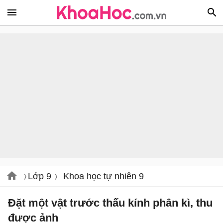
Lớp 9
Khoa học tự nhiên 9
Đặt một vật trước thấu kính phân kì, thu
được ảnh