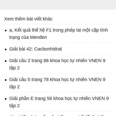
Xem thêm bài viết khác
a, Kết quả thế hệ F1 trong phép lai một cặp tính
trạng của Menđen
Giải bài 42: Cacbonhidrat
Giải câu 2 trang 88 khoa học tự nhiên VNEN 9
tập 2
Giải câu 5 trang 78 khoa học tự nhiên VNEN 9
tập 2
Giải phần E trang 58 khoa học tự nhiên VNEN 9
tập 2