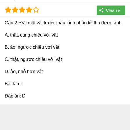
Câu 2: Đặt một vật trước thấu kính phân kì, thu được ảnh
A. thật, cùng chiều với vật
B. ảo, ngược chiều với vật
C. thật, ngược chiều với vật
D. ảo, nhỏ hơn vật
Bài làm:
Đáp án: D