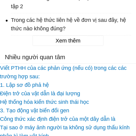
tập 2
Trong các hệ thức liên hệ về đơn vị sau đây, hệ
thức nào không đúng?
Xem thêm
Nhiều người quan tâm
Viết PTHH của các phản ứng (nếu có) trong các các
trường hợp sau:
1. Lập sơ đồ phả hệ
Điện trở của vật dẫn là đại lượng
Hệ thống hóa kiến thức sinh thái học
3. Tạo động vật biến đổi gen
Công thức xác định điện trở của một dây dẫn là
Tại sao ở máy ảnh người ta không sử dụng thấu kính