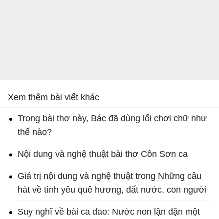
Xem thêm bài viết khác
Trong bài thơ này, Bác đã dùng lối chơi chữ như
thế nào?
Nội dung và nghệ thuật bài thơ Côn Sơn ca
Giá trị nội dung và nghệ thuật trong Những câu
hát về tình yêu quê hương, đất nước, con người
Suy nghĩ về bài ca dao: Nước non lận đận một