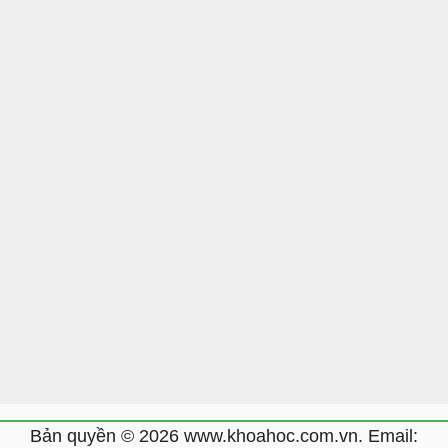
Bản quyền © 2026 www.khoahoc.com.vn. Email: