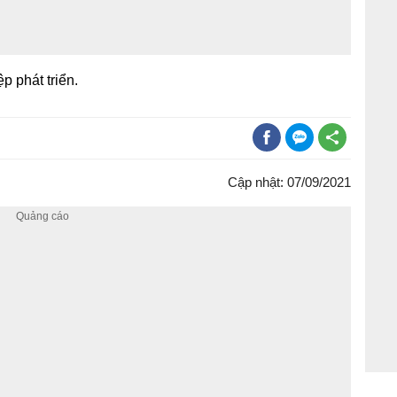
p phát triển.
Cập nhật: 07/09/2021