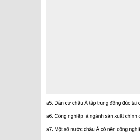
a5. Dân cư châu Á tập trung đông đúc tại 
a6. Công nghiệp là ngành sản xuất chính 
a7. Một số nước châu Á có nền công nghiệ