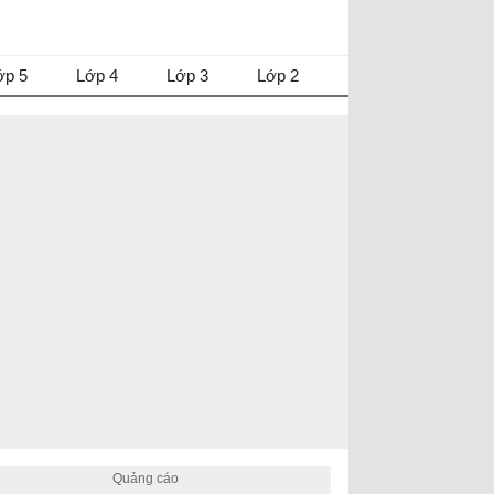
ớp 5
Lớp 4
Lớp 3
Lớp 2