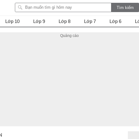
Lớp 10
Lớp 9
Lớp 8
Lớp 7
Lớp 6
L
EN