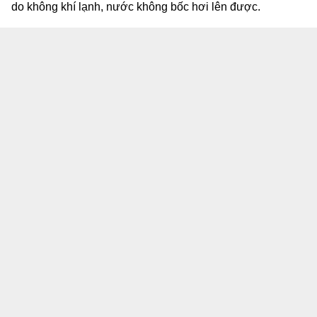
do không khí lạnh, nước không bốc hơi lên được.