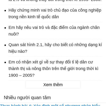
Hãy chứng minh vai trò chủ đạo của công nghiệp
trong nền kinh tế quốc dân
Em hãy nêu vai trò và đặc điểm của ngành chăn
nuôi?
Quan sát hình 2.1, hãy cho biết có những dạng kí
hiệu nào?
Em có nhận xét gì về sự thay đổi tỉ lệ dân cư
thành thị và nông thôn trên thế giới trong thời kì
1900 – 2005?
Xem thêm
Nhiều người quan tâm