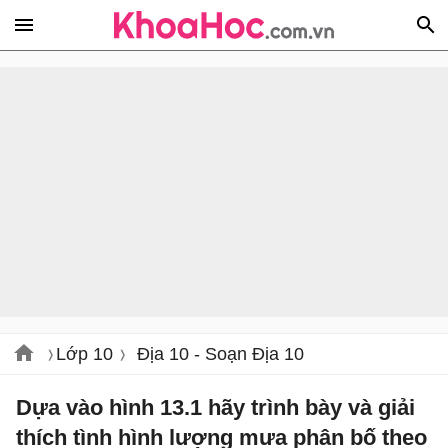
Lớp 10
Địa 10 - Soạn Địa 10
Dựa vào hình 13.1 hãy trình bày và giải
thích tình hình lượng mưa phân bố theo