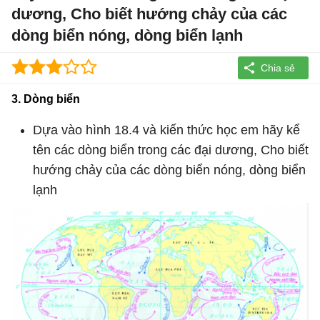
dương, Cho biết hướng chảy của các
dòng biển nóng, dòng biển lạnh
3. Dòng biển
Dựa vào hình 18.4 và kiến thức học em hãy kể
tên các dòng biển trong các đại dương, Cho biết
hướng chảy của các dòng biển nóng, dòng biển
lạnh