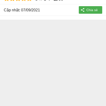
Cập nhật: 07/09/2021