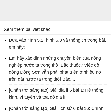
Xem thêm bài viết khác
Dựa vào hình 5.2, hình 5.3 và thông tin trong bài,
em hãy:
Em hãy xác định những chuyển biến của nông
nghiệp nước ta trong thời Bắc thuộc? Việc đồ
đồng Đông Sơn vẫn phải phát triển ở nhiều nơi
trên đất nước ta trong thời Bắc....
[Chân trời sáng tạo] Giải địa lí 6 bài 1: Hệ thống
kinh, vĩ tuyến và tọa độ địa lí
[Chân trời sáng tạo] Giải lịch sử 6 bài 16: Chính