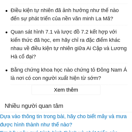
Điều kiện tự nhiên đã ảnh hưởng như thế nào
đến sự phát triển của nền văn minh La Mã?
Quan sát hình 7.1 và lược đồ 7.2 kết hợp với
kiến thức đã học, em hãy chỉ ra đặc điểm khác
nhau về điều kiện tự nhiên giữa Ai Cập và Lương
Hà cổ đại?
Bằng chứng khoa học nào chứng tỏ Đông Nam Á
là nơi có con người xuất hiện từ sớm?
Xem thêm
Nhiều người quan tâm
Dựa vào thông tin trong bài, hãy cho biết mây và mưa
được hình thành như thế nào?