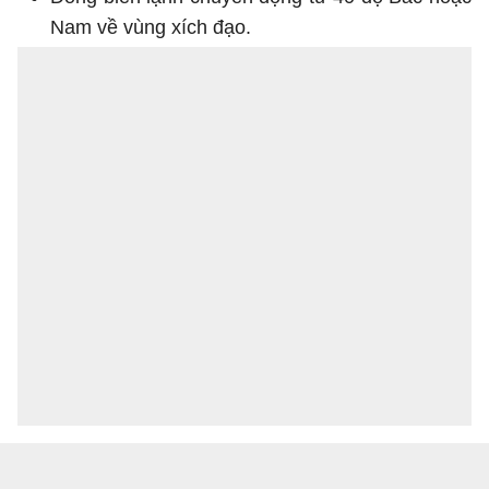
Nam về vùng xích đạo.