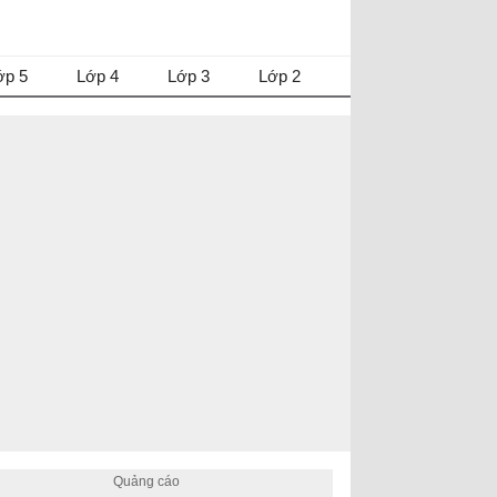
ớp 5
Lớp 4
Lớp 3
Lớp 2