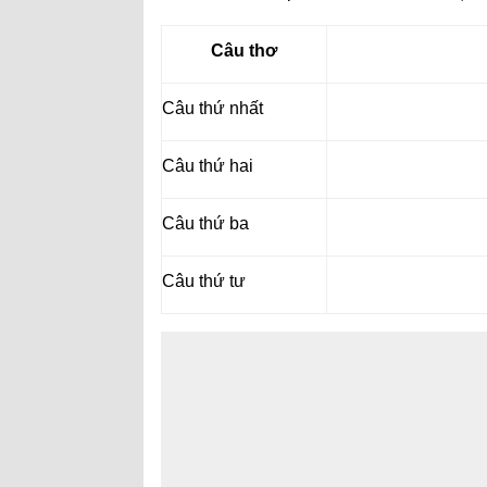
Câu thơ
Câu thứ nhất
Câu thứ hai
Câu thứ ba
Câu thứ tư