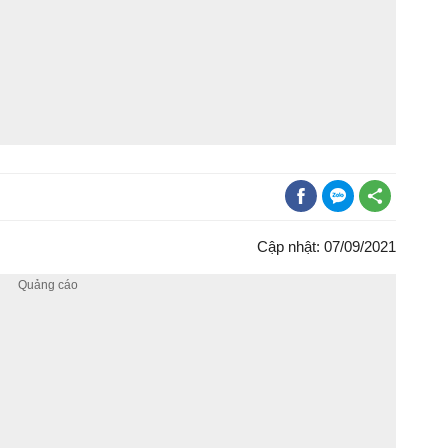
Cập nhật: 07/09/2021