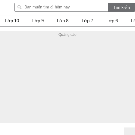
Lớp 10
Lớp 9
Lớp 8
Lớp 7
Lớp 6
L