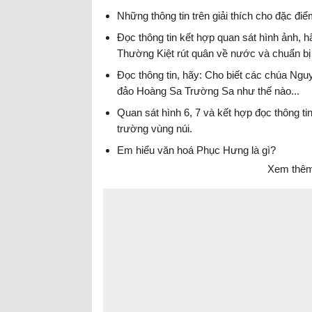
Những thông tin trên giải thích cho đặc đ
Đọc thông tin kết hợp quan sát hình ảnh, h
Thường Kiệt rút quân về nước và chuẩn bị
Đọc thông tin, hãy: Cho biết các chúa Ngu
đảo Hoàng Sa Trường Sa như thế nào...
Quan sát hình 6, 7 và kết hợp đọc thông ti
trường vùng núi.
Em hiểu văn hoá Phục Hưng là gì?
Xem thêm