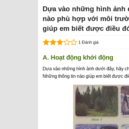
Dựa vào những hình ảnh d
nào phù hợp với môi trườ
giúp em biết được điều đ
1 Đánh giá
A. Hoạt động khởi động
Dựa vào những hình ảnh dưới đây, hãy cho
Những thông tin nào giúp em biết được đ