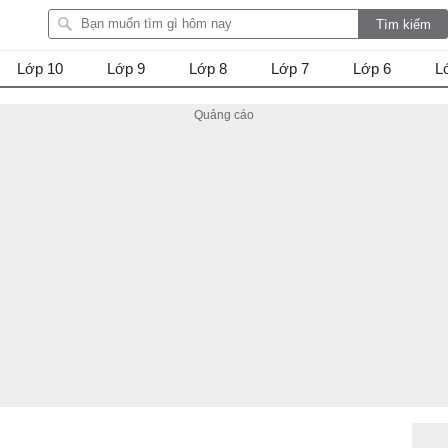
Lớp 10
Lớp 9
Lớp 8
Lớp 7
Lớp 6
L