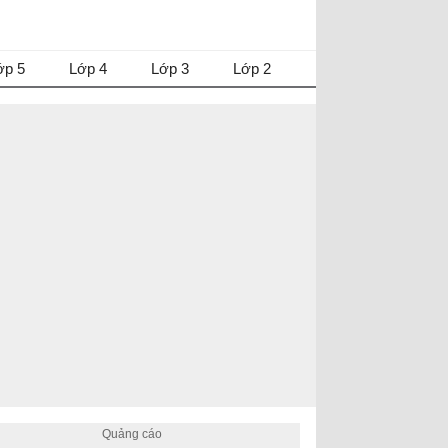
ớp 5
Lớp 4
Lớp 3
Lớp 2