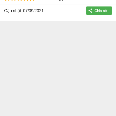
Cập nhật: 07/09/2021