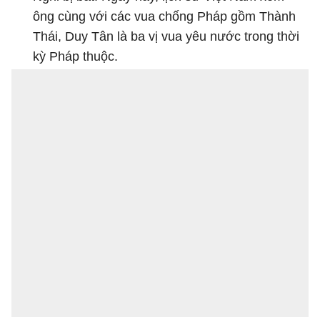
ông cùng với các vua chống Pháp gồm Thành
Thái, Duy Tân là ba vị vua yêu nước trong thời
kỳ Pháp thuộc.