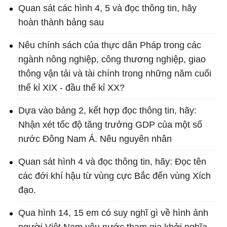
Quan sát các hình 4, 5 và đọc thông tin, hãy
hoàn thành bảng sau
Nêu chính sách của thực dân Pháp trong các
ngành nông nghiệp, công thương nghiệp, giao
thông vận tải và tài chính trong những năm cuối
thế kỉ XIX - đầu thế kỉ XX?
Dựa vào bảng 2, kết hợp đọc thông tin, hãy:
Nhận xét tốc độ tăng trưởng GDP của một số
nước Đông Nam Á. Nêu nguyên nhân
Quan sát hình 4 và đọc thông tin, hãy: Đọc tên
các đới khí hậu từ vùng cực Bắc đến vùng Xích
đạo.
Qua hình 14, 15 em có suy nghĩ gì về hình ảnh