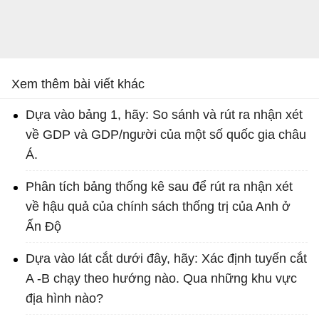
Xem thêm bài viết khác
Dựa vào bảng 1, hãy: So sánh và rút ra nhận xét
về GDP và GDP/người của một số quốc gia châu
Á.
Phân tích bảng thống kê sau để rút ra nhận xét
về hậu quả của chính sách thống trị của Anh ở
Ấn Độ
Dựa vào lát cắt dưới đây, hãy: Xác định tuyến cắt
A -B chạy theo hướng nào. Qua những khu vực
địa hình nào?