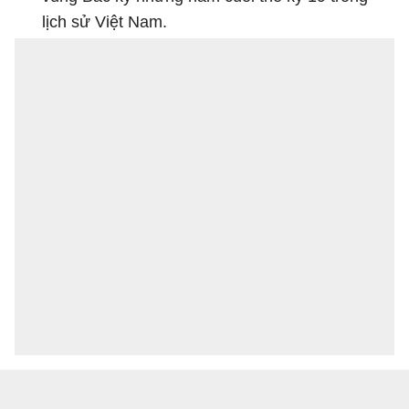
lịch sử Việt Nam.