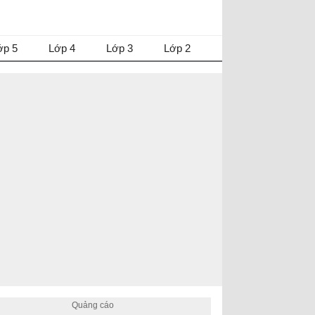
ớp 5
Lớp 4
Lớp 3
Lớp 2