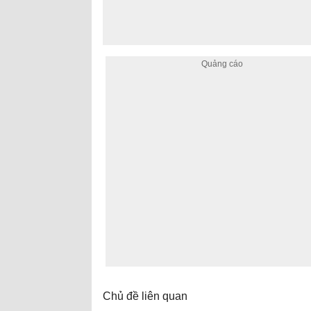
Chủ đề liên quan