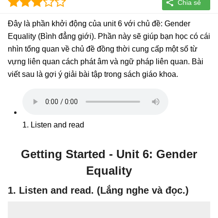
Đây là phần khởi động của unit 6 với chủ đề: Gender
Equality (Bình đẳng giới). Phần này sẽ giúp bạn học có cái
nhìn tổng quan về chủ đề đồng thời cung cấp một số từ
vựng liên quan cách phát âm và ngữ pháp liên quan. Bài
viết sau là gợi ý giải bài tập trong sách giáo khoa.
1. Listen and read
Getting Started
-
Unit 6
: Gender
Equality
1. Listen and read. (Lắng nghe và đọc.)