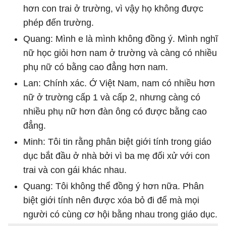
hơn con trai ở trường, vì vậy họ không được
phép đến trường.
Quang: Mình e là mình không đồng ý. Mình nghĩ
nữ học giỏi hơn nam ở trường và càng có nhiều
phụ nữ có bằng cao đẳng hơn nam.
Lan: Chính xác. Ớ Việt Nam, nam có nhiều hơn
nữ ở trường cấp 1 và cấp 2, nhưng càng có
nhiều phụ nữ hơn đàn ông có được bằng cao
đẳng.
Minh: Tôi tin rằng phân biệt giới tính trong giáo
dục bắt đầu ở nhà bởi vì ba mẹ đối xử với con
trai và con gái khác nhau.
Quang: Tôi không thể đồng ý hơn nữa. Phân
biệt giới tính nên được xóa bỏ đi để mà mọi
người có cùng cơ hội bằng nhau trong giáo dục.