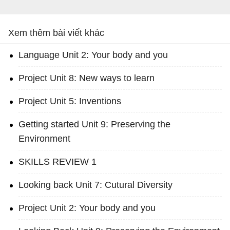
Xem thêm bài viết khác
Language Unit 2: Your body and you
Project Unit 8: New ways to learn
Project Unit 5: Inventions
Getting started Unit 9: Preserving the
Environment
SKILLS REVIEW 1
Looking back Unit 7: Cutural Diversity
Project Unit 2: Your body and you