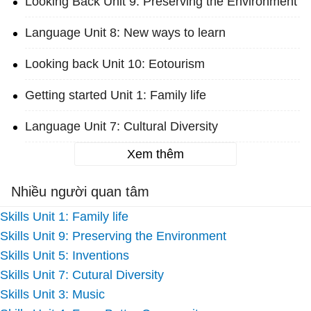
Looking Back Unit 9: Preserving the Environment
Language Unit 8: New ways to learn
Looking back Unit 10: Eotourism
Getting started Unit 1: Family life
Language Unit 7: Cultural Diversity
Xem thêm
Nhiều người quan tâm
Skills Unit 1: Family life
Skills Unit 9: Preserving the Environment
Skills Unit 5: Inventions
Skills Unit 7: Cutural Diversity
Skills Unit 3: Music