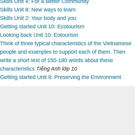
Skills Unit 4: For a Better Community
Skills Unit 8: New ways to learn
Skills Unit 2: Your body and you
Getting started Unit 10: Ecotourism
Looking back Unit 10: Eotourism
Think of three typical characteristics of the Vietnamese
people and examples to support each of them. Then
write a short text of 150-180 words about these
characteristics
Tiếng Anh lớp 10
Getting started Unit 9: Preserving the Environment