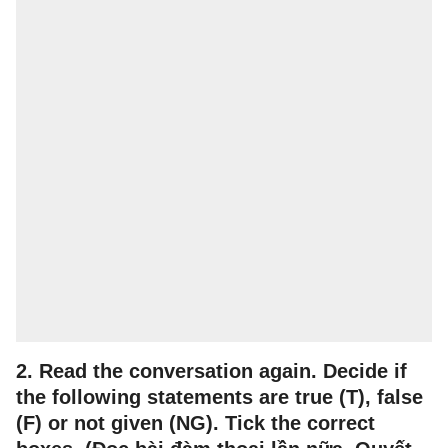
2. Read the conversation again. Decide if
the following statements are true (T), false
(F) or not given (NG). Tick the correct