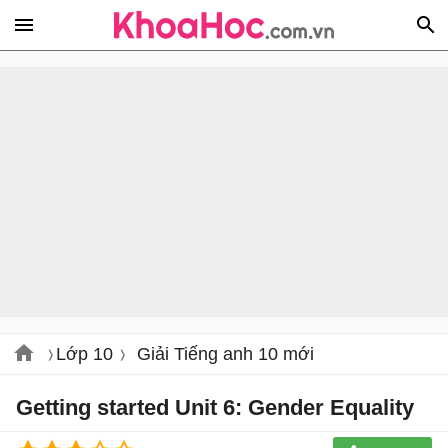
Lớp 10
Giải Tiếng anh 10 mới
Getting started Unit 6: Gender Equality