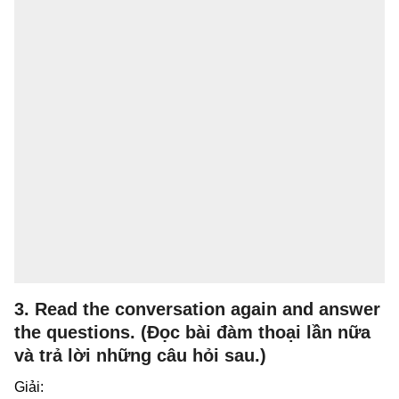
3. Read the conversation again and answer
the questions. (Đọc bài đàm thoại lần nữa
và trả lời những câu hỏi sau.)
Giải: