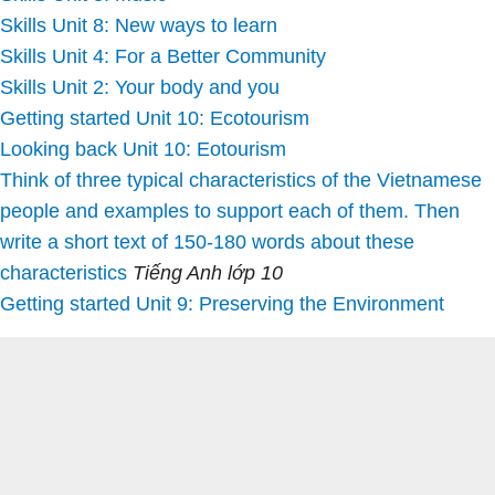
Skills Unit 8: New ways to learn
Skills Unit 4: For a Better Community
Skills Unit 2: Your body and you
Getting started Unit 10: Ecotourism
Looking back Unit 10: Eotourism
Think of three typical characteristics of the Vietnamese
people and examples to support each of them. Then
write a short text of 150-180 words about these
characteristics
Tiếng Anh lớp 10
Getting started Unit 9: Preserving the Environment