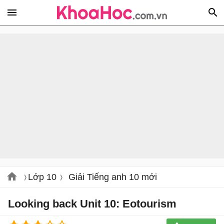
Lớp 10
Giải Tiếng anh 10 mới
Looking back Unit 10: Eotourism