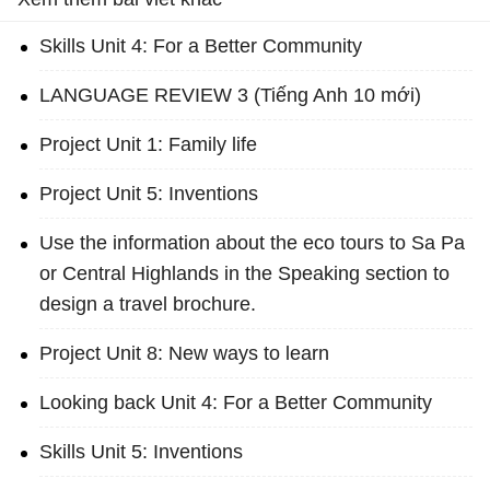
Skills Unit 4: For a Better Community
LANGUAGE REVIEW 3 (Tiếng Anh 10 mới)
Project Unit 1: Family life
Project Unit 5: Inventions
Use the information about the eco tours to Sa Pa
or Central Highlands in the Speaking section to
design a travel brochure.
Project Unit 8: New ways to learn
Looking back Unit 4: For a Better Community
Skills Unit 5: Inventions