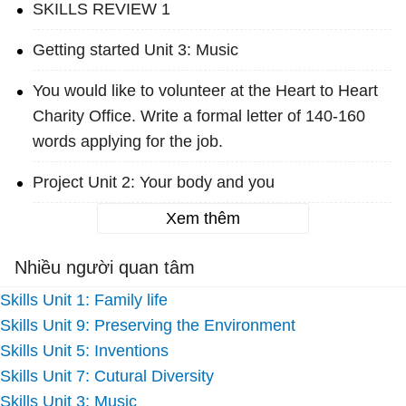
SKILLS REVIEW 1
Getting started Unit 3: Music
You would like to volunteer at the Heart to Heart
Charity Office. Write a formal letter of 140-160
words applying for the job.
Project Unit 2: Your body and you
Xem thêm
Nhiều người quan tâm
Skills Unit 1: Family life
Skills Unit 9: Preserving the Environment
Skills Unit 5: Inventions
Skills Unit 7: Cutural Diversity
Skills Unit 3: Music