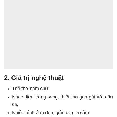
2. Giá trị nghệ thuật
Thể thơ năm chữ
Nhạc điệu trong sáng, thiết tha gần gũi với dân
ca,
Nhiều hình ảnh đẹp, giản dị, gợi cảm