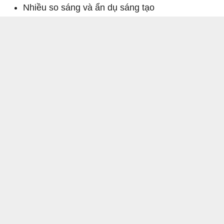
Nhiều so sáng và ẩn dụ sáng tạo