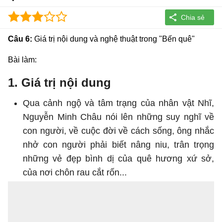
Câu 6:
Giá trị nội dung và nghệ thuật trong "Bến quê"
Bài làm:
1. Giá trị nội dung
Qua cảnh ngộ và tâm trạng của nhân vật Nhĩ,
Nguyễn Minh Châu nói lên những suy nghĩ về
con người, về cuộc đời về cách sống, ông nhắc
nhở con người phải biết nâng niu, trân trọng
những vẻ đẹp bình dị của quê hương xứ sở,
của nơi chôn rau cắt rốn...