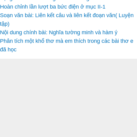
Hoàn chỉnh lần lượt ba bức điện ở mục II-1
Soạn văn bài: Liên kết câu và liên kết đoạn văn( Luyện
tập)
Nội dung chính bài: Nghĩa tường minh và hàm ý
Phân tích một khổ thơ mà em thích trong các bài thơ e
đã học