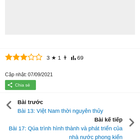
3
★
1
👨
69
Cập nhật: 07/09/2021
Bài trước
Bài 13: Việt Nam thời nguyên thủy
Bài kế tiếp
Bài 17: Qúa trình hình thành và phát triển của
nhà nước phong kiến