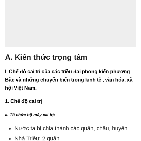
A. Kiến thức trọng tâm
I. Chế độ cai trị của các triều đại phong kiến phương
Bắc và những chuyển biến trong kinh tế , văn hóa, xã
hội Việt Nam.
1. Chế độ cai trị
a. Tổ chức bộ máy cai trị:
Nước ta bị chia thành các quận, châu, huyện
Nhà Triệu: 2 quận