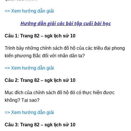
=> Xem hướng dẫn giải
Hướng dẫn giải các bài tập cuối bài học
Câu 1: Trang 82 – sgk lịch sử 10
Trình bày những chính sách đô hộ của các triều đại phong
kiến phương Bắc đối với nhân dân ta?
=> Xem hướng dẫn giải
Câu 2: Trang 82 – sgk lịch sử 10
Mục đích của chính sách đô hộ đó có thực hiện được
không? Tại sao?
=> Xem hướng dẫn giải
Câu 3: Trang 82 – sgk lịch sử 10