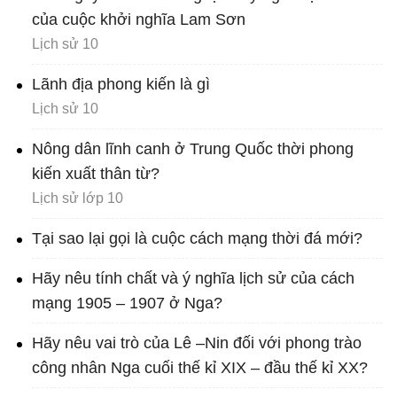
của cuộc khởi nghĩa Lam Sơn
Lịch sử 10
Lãnh địa phong kiến là gì
Lịch sử 10
Nông dân lĩnh canh ở Trung Quốc thời phong
kiến xuất thân từ?
Lịch sử lớp 10
Tại sao lại gọi là cuộc cách mạng thời đá mới?
Hãy nêu tính chất và ý nghĩa lịch sử của cách
mạng 1905 – 1907 ở Nga?
Hãy nêu vai trò của Lê –Nin đối với phong trào
công nhân Nga cuối thế kỉ XIX – đầu thế kỉ XX?