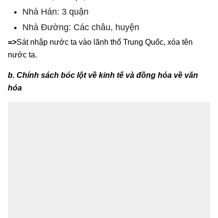
Nhà Hán: 3 quận
Nhà Đường: Các châu, huyện
=>
Sát nhập nước ta vào lãnh thổ Trung Quốc, xóa tên
nước ta.
b. Chính sách bóc lột về kinh tế và đồng hóa về văn
hóa