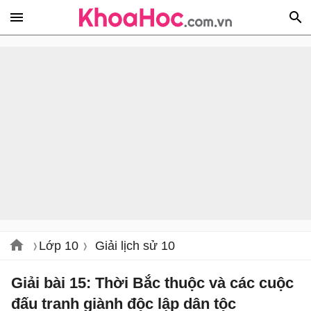
Lớp 10
Giải lịch sử 10
Giải bài 15: Thời Bắc thuộc và các cuộc
đấu tranh giành độc lập dân tộc