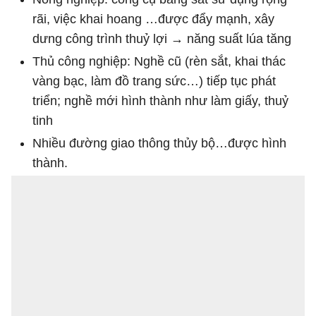
rãi, việc khai hoang …được đẩy mạnh, xây
dưng công trình thuỷ lợi → năng suất lúa tăng
Thủ công nghiệp: Nghề cũ (rèn sắt, khai thác
vàng bạc, làm đồ trang sức…) tiếp tục phát
triển; nghề mới hình thành như làm giấy, thuỷ
tinh
Nhiều đường giao thông thủy bộ…được hình
thành.