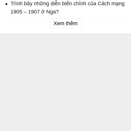
Trình bày những diễn biến chính của Cách mạng
1905 – 1907 ở Nga?
Xem thêm