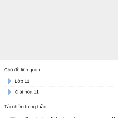
Chủ đề liên quan
Lớp 11
Giải hóa 11
Tải nhiều trong tuần