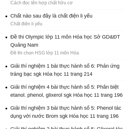
Cách đọc tên hợp chất hữu cơ
Chất nào sau đây là chất điện li yếu
Chất điện li yếu
Đề thi Olympic lớp 11 môn Hóa học Sở GD&ĐT
Quảng Nam
Đề thi chọn HSG lớp 11 môn Hóa
Giải thí nghiệm 1 bài thực hành số 6: Phản ứng
tráng bạc sgk Hóa học 11 trang 214
Giải thí nghiệm 4 bài thực hành số 5: Phân biệt
etanol. phenol, glixerol sgk Hóa học 11 trang 196
Giải thí nghiệm 3 bài thực hành số 5: Phenol tác
dụng với nước Brom sgk Hóa học 11 trang 196