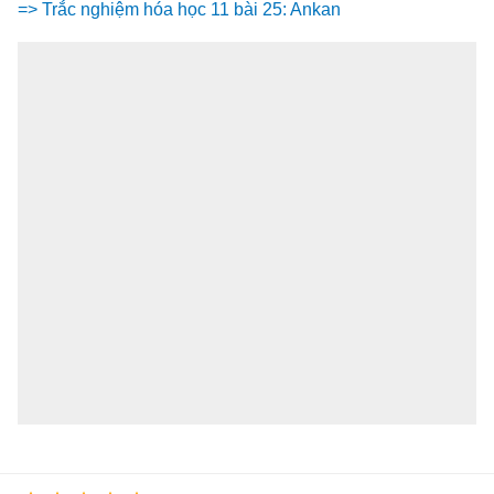
=> Trắc nghiệm hóa học 11 bài 25: Ankan