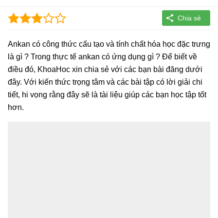
Ankan có công thức cấu tạo và tính chất hóa học đặc trưng
là gì ? Trong thực tế ankan có ứng dụng gì ? Để biết về
điều đó, KhoaHoc xin chia sẻ với các bạn bài đăng dưới
đây. Với kiến thức trọng tâm và các bài tập có lời giải chi
tiết, hi vọng rằng đây sẽ là tài liệu giúp các bạn học tập tốt
hơn.