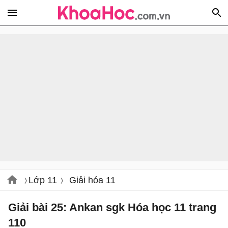
Lớp 11
Giải hóa 11
Giải bài 25: Ankan sgk Hóa học 11 trang
110