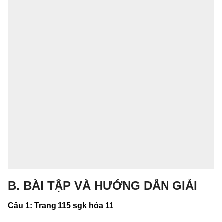
B. BÀI TẬP VÀ HƯỚNG DẪN GIẢI
Câu 1: Trang 115 sgk hóa 11