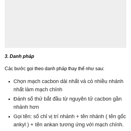
3. Danh pháp
Các bước gọi theo danh pháp thay thế như sau:
Chọn mạch cacbon dài nhất và có nhiều nhánh
nhất làm mạch chính
Đánh số thứ bắt đầu từ nguyên tử cacbon gần
nhánh hơn
Gọi tên: số chỉ vị trí nhánh + tên nhánh ( tên gốc
ankyl ) + tên ankan tương ứng với mạch chính.