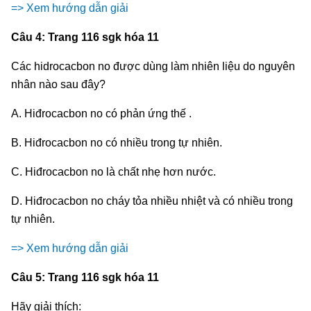
=> Xem hướng dẫn giải
Câu 4: Trang 116 sgk hóa 11
Các hidrocacbon no được dùng làm nhiên liệu do nguyên
nhân nào sau đây?
A. Hiđrocacbon no có phản ứng thế .
B. Hiđrocacbon no có nhiều trong tự nhiên.
C. Hiđrocacbon no là chất nhẹ hơn nước.
D. Hiđrocacbon no cháy tỏa nhiều nhiệt và có nhiều trong
tự nhiên.
=> Xem hướng dẫn giải
Câu 5: Trang 116 sgk hóa 11
Hãy giải thích: