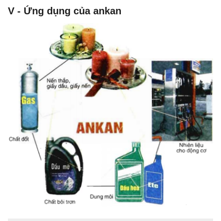
V - Ứng dụng của ankan