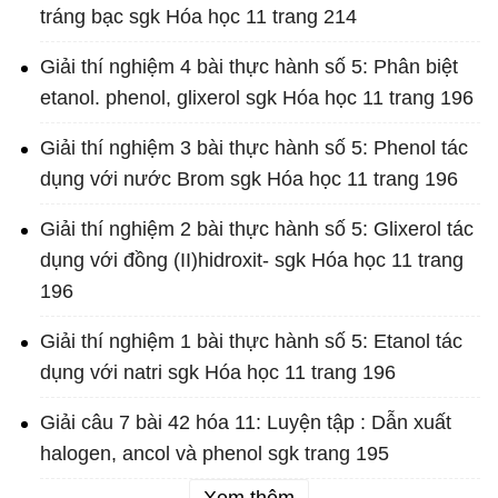
tráng bạc sgk Hóa học 11 trang 214
Giải thí nghiệm 4 bài thực hành số 5: Phân biệt
etanol. phenol, glixerol sgk Hóa học 11 trang 196
Giải thí nghiệm 3 bài thực hành số 5: Phenol tác
dụng với nước Brom sgk Hóa học 11 trang 196
Giải thí nghiệm 2 bài thực hành số 5: Glixerol tác
dụng với đồng (II)hidroxit- sgk Hóa học 11 trang
196
Giải thí nghiệm 1 bài thực hành số 5: Etanol tác
dụng với natri sgk Hóa học 11 trang 196
Giải câu 7 bài 42 hóa 11: Luyện tập : Dẫn xuất
halogen, ancol và phenol sgk trang 195