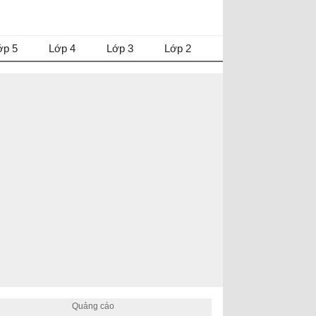
ớp 5
Lớp 4
Lớp 3
Lớp 2