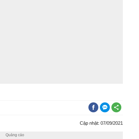
Cập nhật: 07/09/2021