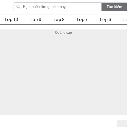
Lớp 10
Lớp 9
Lớp 8
Lớp 7
Lớp 6
L