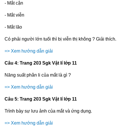
- Mắt cận
- Mắt viễn
- Mắt lão
Có phải người lớn tuổi thì bị viễn thị không ? Giải thích.
=> Xem hướng dẫn giải
Câu 4: Trang 203 Sgk Vật lí lớp 11
Năng suất phân li của mắt là gì ?
=> Xem hướng dẫn giải
Câu 5: Trang 203 Sgk Vật lí lớp 11
Trình bày sự lưu ảnh của mắt và ứng dụng.
=> Xem hướng dẫn giải