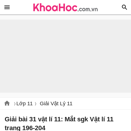
Lớp 11
Giải Vật Lý 11
Giải bài 31 vật lí 11: Mắt sgk Vật lí 11
trang 196-204