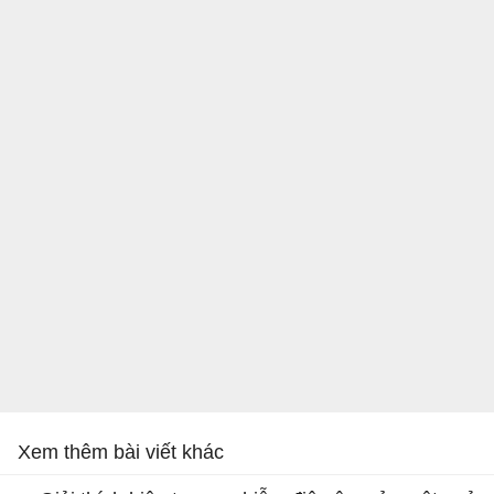
Xem thêm bài viết khác