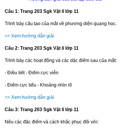
Câu 1: Trang 203 Sgk Vật lí lớp 11
Trình bày cấu tạo của mắt về phương diện quang học.
=> Xem hướng dẫn giải
Câu 2: Trang 203 Sgk Vật lí lớp 11
Trình bày các hoạt động và các dặc điểm sau của mắt:
- Điều tiết - Điểm cực viễn
- Điểm cực tiểu - Khoảng nhìn rõ
=> Xem hướng dẫn giải
Câu 3: Trang 203 Sgk Vật lí lớp 11
Nêu các đặc điểm và cách khắc phục đối với: