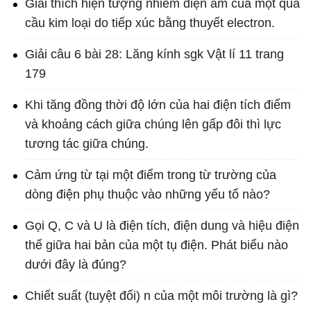
Giải thích hiện tượng nhiễm điện âm của một quả
cầu kim loại do tiếp xúc bằng thuyết electron.
Giải câu 6 bài 28: Lăng kính sgk Vật lí 11 trang
179
Khi tăng đồng thời độ lớn của hai điện tích điểm
và khoảng cách giữa chúng lên gấp đôi thì lực
tương tác giữa chúng.
Cảm ứng từ tại một điểm trong từ trường của
dòng điện phụ thuộc vào những yếu tố nào?
Gọi Q, C và U là điện tích, điện dung và hiệu điện
thế giữa hai bản của một tụ điện. Phát biểu nào
dưới đây là đúng?
Chiết suất (tuyệt đối) n của một môi trường là gì?