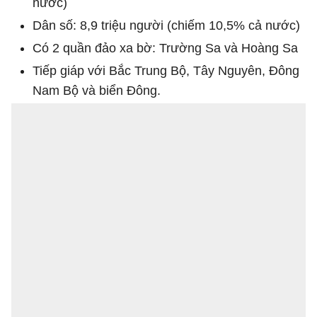
nước)
Dân số: 8,9 triệu người (chiếm 10,5% cả nước)
Có 2 quần đảo xa bờ: Trường Sa và Hoàng Sa
Tiếp giáp với Bắc Trung Bộ, Tây Nguyên, Đông
Nam Bộ và biển Đông.