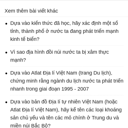
Xem thêm bài viết khác
Dựa vào kiến thức đã học, hãy xác định một số
tỉnh, thành phố ở nước ta đang phát triển mạnh
kinh tế biển?
Vì sao địa hình đồi núi nước ta bị xâm thực
mạnh?
Dựa vào Atlat Địa lí Việt Nam (trang Du lịch),
chứng minh rằng ngành du lịch nước ta phát triển
nhanh trong giai đoạn 1995 - 2007
Dựa vào bản đồ Địa lí tự nhiên Việt Nam (hoặc
Atlat Địa lí Việt Nam), hãy kể tên các loại khoáng
sản chủ yếu và tên các mỏ chính ở Trung du và
miền núi Bắc Bộ?