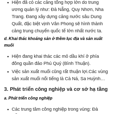
Hiện đã có các cảng tổng hợp lớn do trung
ương quản lý như: Đà Nẵng, Quy Nhơn, Nha
Trang. Đang xây dựng cảng nước sâu Dung
Quất, đặc biệt vịnh Vân Phong sẽ hình thành
cảng trung chuyển quốc tế lớn nhất nước ta.
d. Khai thác khoáng sản ở thềm lục địa và sản xuất
muối
Hiện đang khai thác các mỏ dầu khí ở phía
đông quần đảo Phú Quý (Bình Thuận).
Việc sản xuất muối cũng rất thuận lợi.Các vùng
sản xuất muối nổi tiếng là Cà Ná, Sa Huỳnh…
3. Phát triển công nghiệp và cơ sở hạ tầng
a. Phát triển công nghiệp
Các trung tâm công nghiệp trong vùng: Đà