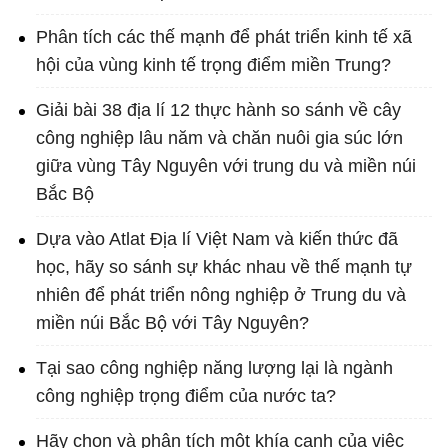
Phân tích các thế mạnh để phát triển kinh tế xã
hội của vùng kinh tế trọng điểm miền Trung?
Giải bài 38 địa lí 12 thực hành so sánh về cây
công nghiệp lâu năm và chăn nuôi gia súc lớn
giữa vùng Tây Nguyên với trung du và miền núi
Bắc Bộ
Dựa vào Atlat Địa lí Việt Nam và kiến thức đã
học, hãy so sánh sự khác nhau về thế mạnh tự
nhiên để phát triển nông nghiệp ở Trung du và
miền núi Bắc Bộ với Tây Nguyên?
Tại sao công nghiệp năng lượng lại là ngành
công nghiệp trọng điểm của nước ta?
Hãy chọn và phân tích một khía cạnh của việc