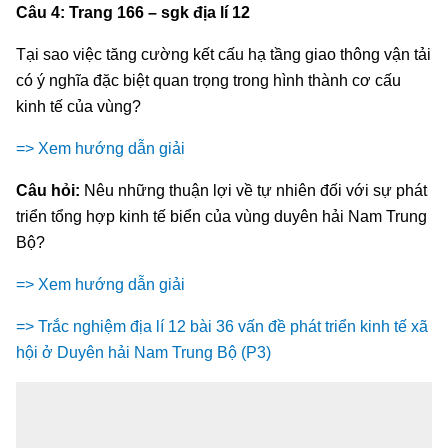
Câu 4: Trang 166 – sgk địa lí 12
Tại sao việc tăng cường kết cấu hạ tầng giao thông vận tải
có ý nghĩa đặc biệt quan trọng trong hình thành cơ cấu
kinh tế của vùng?
=> Xem hướng dẫn giải
Câu hỏi:
Nêu những thuận lợi về tự nhiên đối với sự phát
triển tổng hợp kinh tế biển của vùng duyên hải Nam Trung
Bộ?
=> Xem hướng dẫn giải
=> Trắc nghiệm địa lí 12 bài 36 vấn đề phát triển kinh tế xã
hội ở Duyên hải Nam Trung Bộ (P3)