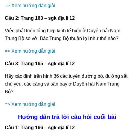
=> Xem hướng dẫn giải
Câu 2: Trang 163 – sgk địa lí 12
Việc phát triển tổng hợp kinh tế biển ở Duyên hải Nam
Trung Bộ so với Bắc Trung Bộ thuận lợi như thế nào?
=> Xem hướng dẫn giải
Câu 3: Trang 165 – sgk địa lí 12
Hãy xác định trên hình 36 các tuyến đường bộ, đường sắt
chủ yếu, các cảng và sân bay ở Duyên hải Nam Trung
Bộ?
=> Xem hướng dẫn giải
Hướng dẫn trả lời câu hỏi cuối bài
Câu 1: Trang 166 – sgk địa lí 12