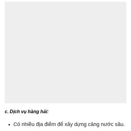
c. Dịch vụ hàng hải:
Có nhiều địa điểm để xây dựng cảng nước sâu.