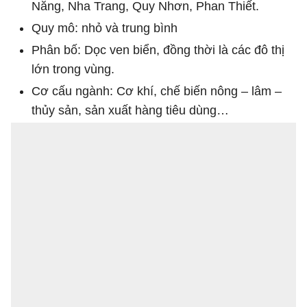
Nẵng, Nha Trang, Quy Nhơn, Phan Thiết.
Quy mô: nhỏ và trung bình
Phân bố: Dọc ven biển, đồng thời là các đô thị
lớn trong vùng.
Cơ cấu ngành: Cơ khí, chế biến nông – lâm –
thủy sản, sản xuất hàng tiêu dùng…