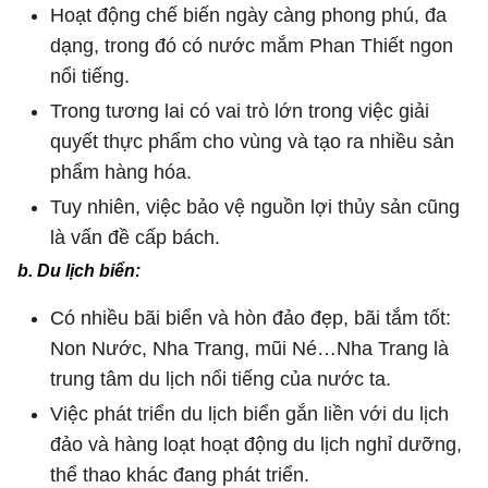
Hoạt động chế biến ngày càng phong phú, đa
dạng, trong đó có nước mắm Phan Thiết ngon
nổi tiếng.
Trong tương lai có vai trò lớn trong việc giải
quyết thực phẩm cho vùng và tạo ra nhiều sản
phẩm hàng hóa.
Tuy nhiên, việc bảo vệ nguồn lợi thủy sản cũng
là vấn đề cấp bách.
b. Du lịch biển:
Có nhiều bãi biển và hòn đảo đẹp, bãi tắm tốt:
Non Nước, Nha Trang, mũi Né…Nha Trang là
trung tâm du lịch nổi tiếng của nước ta.
Việc phát triển du lịch biển gắn liền với du lịch
đảo và hàng loạt hoạt động du lịch nghỉ dưỡng,
thể thao khác đang phát triển.