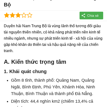
Bộ
Duyên hải Nam Trung Bộ là vùng lãnh thổ tương đối giàu
tài nguyên thiên nhiên, có khả năng phát triển nền kinh tế
nhiều ngành, nhưng sự phát triển kinh tế - xã hội của vùng
gặp khó khăn do thiên tai và hậu quả nặng nề của chiến
tranh.
A. Kiến thức trọng tâm
1. Khái quát chung
Gồm 8 tỉnh, thành phố: Quảng Nam, Quảng
Ngãi, Bình Định, Phú Yên, Khánh Hòa, Ninh
Thuận, Bình Thuận và thành phố Đà Nẵng.
Diện tích: 44,4 nghìn km2 (chiếm 13,4% cả