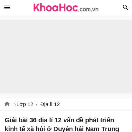
Lớp 12
Địa lí 12
Giải bài 36 địa lí 12 vấn đề phát triển
kinh tế xã hội ở Duyên hải Nam Trung