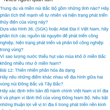
Trung du và miền núi Bắc Bộ gồm những tỉnh nào? Hãy
phân tích thế mạnh về tự nhiên và hiện trạng phát triển
thủy điện của vùng này?
Dựa vào hình 36, (SGK) hoặc Atlat Địa lí Việt Nam, hãy
phân tích các nguồn tài nguyên để phát triển công
nghiệp, hiện trạng phát triển và phân bố công nghiệp
trong vùng?
Vì sao lượng nước thiếu hụt vào mùa khô ở miền Bắc
không nhiều như ở miền Nam?
Bài 12: Thiên nhiên phân hóa đa dạng
Hãy nêu những điểm khác nhau về địa hình giữa hai
vùng núi Đông Bắc và Tây Bắc?
Hãy xác định trên bản đồ hành chính Việt Nam vị trí địa
lí và phạm vi lãnh thổ của vùng Đông Nam Bộ. Nêu bật
những thuận lợi về vị trí địa lí trong phát triển nền kinh