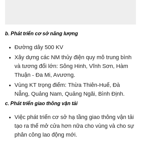
b. Phát triển cơ sở năng lượng
Đường dây 500 KV
Xây dựng các NM thủy điện quy mô trung bình
và tương đối lớn: Sông Hinh, Vĩnh Sơn, Hàm
Thuận - Đa Mi, Avương.
Vùng KT trọng điểm: Thừa Thiên-Huế, Đà
Nẵng, Quảng Nam, Quảng Ngãi, Bình Định.
c. Phát triển giao thông vận tải
Việc phát triển cơ sở hạ tầng giao thông vận tải
tạo ra thế mở cửa hơn nữa cho vùng và cho sự
phân công lao động mới.