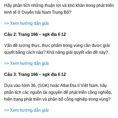
Hãy phân tích những thuận lợi và khó khăn trong phát triển
kinh tế ở Duyên hải Nam Trung Bộ?
=> Xem hướng dẫn giải
Câu 2: Trang 166 – sgk địa lí 12
Vấn đề lương thực, thực phẩm trong vùng cần được giải
quyết bằng cách nào? Khả năng giải quyết vấn đề này?
=> Xem hướng dẫn giải
Câu 3: Trang 166 – sgk địa lí 12
Dựa vào hình 36, (SGK) hoặc Atlat Địa lí Việt Nam, hãy
phân tích các nguồn tài nguyên để phát triển công nghiệp,
hiện trạng phát triển và phân bố công nghiệp trong vùng?
=> Xem hướng dẫn giải