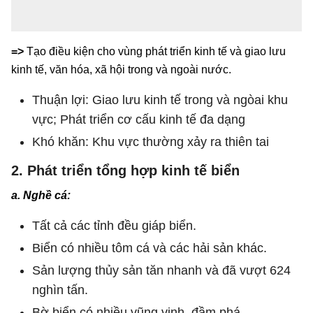
=>
Tạo điều kiện cho vùng phát triển kinh tế và giao lưu
kinh tế, văn hóa, xã hội trong và ngoài nước.
Thuận lợi: Giao lưu kinh tế trong và ngòai khu
vực; Phát triển cơ cấu kinh tế đa dạng
Khó khăn: Khu vực thường xảy ra thiên tai
2. Phát triển tổng hợp kinh tế biển
a. Nghề cá:
Tất cả các tỉnh đều giáp biển.
Biển có nhiều tôm cá và các hải sản khác.
Sản lượng thủy sản tăn nhanh và đã vượt 624
nghìn tấn.
Bờ biển có nhiều vũng vịnh, đầm phá