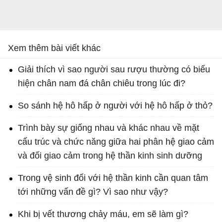
Xem thêm bài viết khác
Giải thích vì sao người sau rượu thường có biểu
hiện chân nam đá chân chiêu trong lúc đi?
So sánh hệ hô hấp ở người với hệ hô hấp ở thỏ?
Trình bày sự giống nhau và khác nhau về mặt
cấu trúc và chức năng giữa hai phân hệ giao cảm
và đối giao cảm trong hệ thần kinh sinh dưỡng
Trong vệ sinh đối với hệ thần kinh cần quan tâm
tới những vấn đề gì? Vì sao như vậy?
Khi bị vết thương chảy máu, em sẽ làm gì?