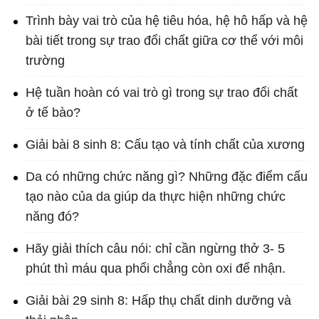
Trình bày vai trò của hệ tiêu hóa, hệ hô hấp và hệ
bài tiết trong sự trao đổi chất giữa cơ thể với môi
trường
Hệ tuần hoàn có vai trò gì trong sự trao đổi chất
ở tế bào?
Giải bài 8 sinh 8: Cấu tạo và tính chất của xương
Da có những chức năng gì? Những đặc điểm cấu
tạo nào của da giúp da thực hiện những chức
năng đó?
Hãy giải thích câu nói: chỉ cần ngừng thở 3- 5
phút thì máu qua phổi chẳng còn oxi để nhận.
Giải bài 29 sinh 8: Hấp thụ chất dinh dưỡng và