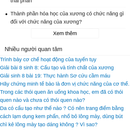
thải phân
Thành phần hóa học của xương có chức năng gì
đối với chức năng của xương?
Xem thêm
Nhiều người quan tâm
Trình bày cơ chế hoạt động của tuyến tụy
Giải bài 8 sinh 8: Cấu tạo và tính chất của xương
Giải sinh 8 bài 19: Thực hành Sơ cứu cầm máu
Hãy chứng minh tế bào là đơn vị chức năng của cơ thể.
Trong các thói quen ăn uống khoa học, em đã có thói
quen nào và chưa có thói quen nào?
Da có cấu tạo như thế nào ? Có nên trang điểm bằng
cách lạm dụng kem phấn, nhổ bỏ lông mày, dùng bút
chì kẻ lông mày tạo dáng không ? Vì sao?