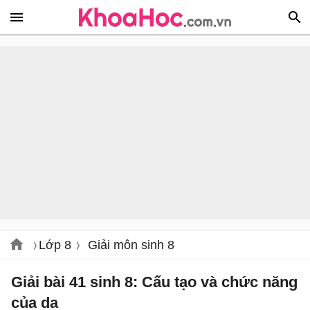
Lớp 8
Giải môn sinh 8
Giải bài 41 sinh 8: Cấu tạo và chức năng
của da