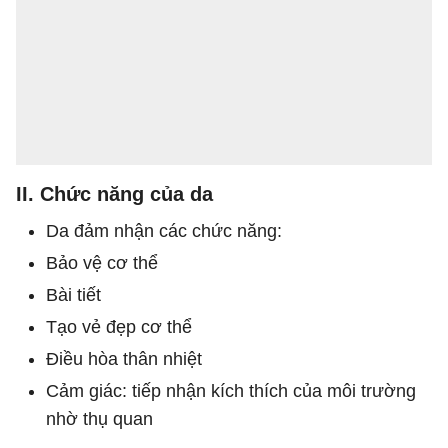
II. Chức năng của da
Da đảm nhận các chức năng:
Bảo vệ cơ thể
Bài tiết
Tạo vẻ đẹp cơ thể
Điều hòa thân nhiệt
Cảm giác: tiếp nhận kích thích của môi trường
nhờ thụ quan