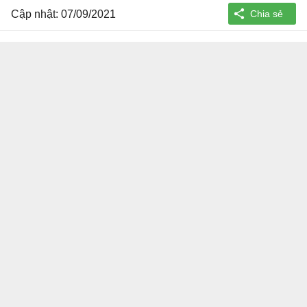
Cập nhật: 07/09/2021