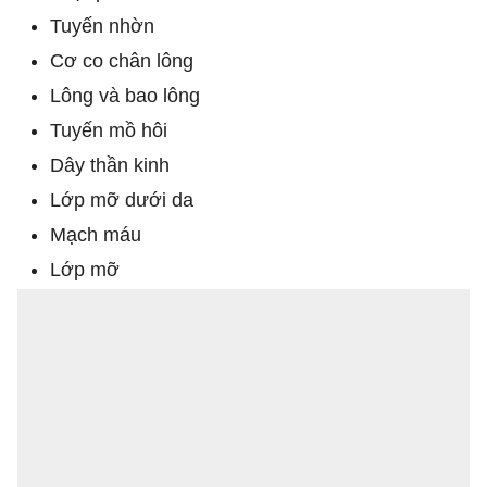
Tuyến nhờn
Cơ co chân lông
Lông và bao lông
Tuyến mồ hôi
Dây thần kinh
Lớp mỡ dưới da
Mạch máu
Lớp mỡ