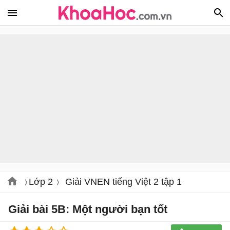
Lớp 2
Giải VNEN tiếng Việt 2 tập 1
Giải bài 5B: Một người bạn tốt