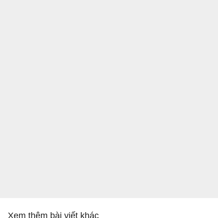
Xem thêm bài viết khác